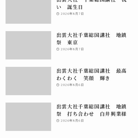
い 誕生日
2026年8月7日
出雲大社千葉総国講社 地鎮
祭 東京
2026年8月7日
出雲大社千葉総国講社 最高
わくわく 笑顔 輝き
2026年8月6日
出雲大社千葉総国講社 地鎮
祭 打ち合わせ 白井興業様
2026年8月6日