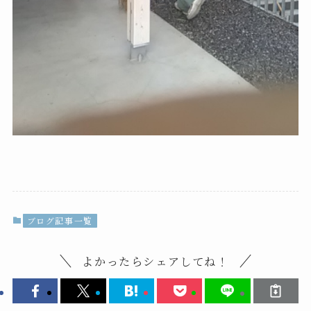
ブログ記事一覧
よかったらシェアしてね！