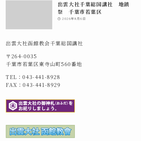
出雲大社千葉総国講社 地鎮
祭 千葉市若葉区
2026年8月6日
出雲大社函館教会千葉総国講社
〒264-0035
千葉市若葉区東寺山町560番地
TEL：043-441-8928
FAX：043-441-8929