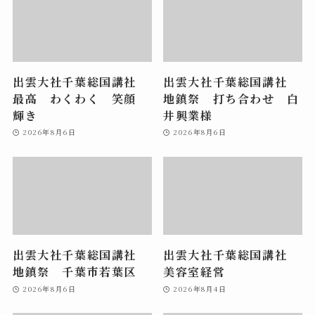
出雲大社千葉総国講社
出雲大社千葉総国講社
最高 わくわく 笑顔
地鎮祭 打ち合わせ 白
輝き
井興業様
2026年8月6日
2026年8月6日
出雲大社千葉総国講社
出雲大社千葉総国講社
地鎮祭 千葉市若葉区
美容室経営
2026年8月6日
2026年8月4日