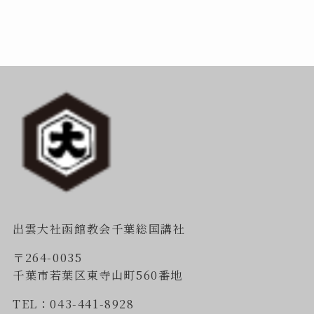
出雲大社函館教会千葉総国講社
〒264-0035
千葉市若葉区東寺山町560番地
TEL：043-441-8928