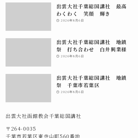
出雲大社千葉総国講社 最高
わくわく 笑顔 輝き
2026年8月6日
出雲大社千葉総国講社 地鎮
祭 打ち合わせ 白井興業様
2026年8月6日
出雲大社千葉総国講社 地鎮
祭 千葉市若葉区
2026年8月6日
出雲大社函館教会千葉総国講社
〒264-0035
千葉市若葉区東寺山町560番地