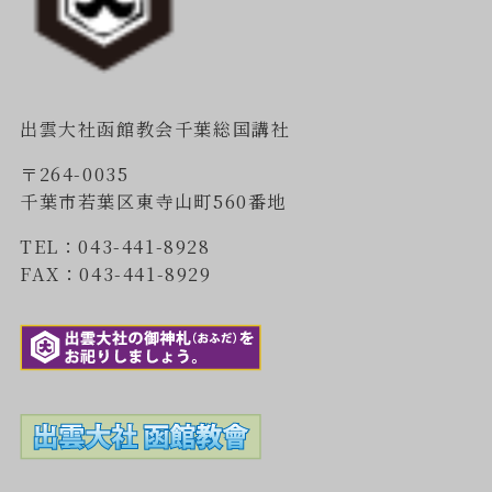
出雲大社函館教会千葉総国講社
〒264-0035
千葉市若葉区東寺山町560番地
TEL：043-441-8928
FAX：043-441-8929