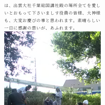
は、出雲大社千葉総国講社殿の場所全てを愛し
いとおもって下さいましす役員の皆様、大神様
も、大変お慶びの事と思われます。素晴らしい
一日に感謝の思いが、あふれます。