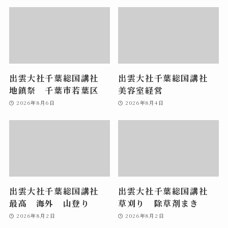
出雲大社千葉総国講社
出雲大社千葉総国講社
地鎮祭 千葉市若葉区
美容室経営
2026年8月6日
2026年8月4日
出雲大社千葉総国講社
出雲大社千葉総国講社
最高 海外 山登り
草刈り 除草剤まき
2026年8月2日
2026年8月2日