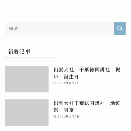
新着記事
出雲大社 千葉総国講社 祝
い 誕生日
2026年8月7日
出雲大社千葉総国講社 地鎮
祭 東京
2026年8月7日