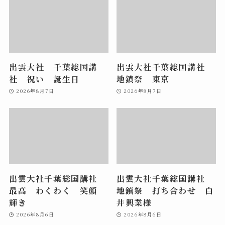
出雲大社 千葉総国講
出雲大社千葉総国講社
社 祝い 誕生日
地鎮祭 東京
2026年8月7日
2026年8月7日
出雲大社千葉総国講社
出雲大社千葉総国講社
最高 わくわく 笑顔
地鎮祭 打ち合わせ 白
輝き
井興業様
2026年8月6日
2026年8月6日