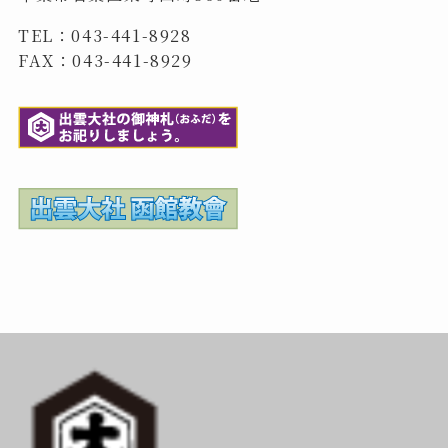
TEL：043-441-8928
FAX：043-441-8929