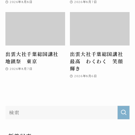
2026年8月8日
2026年8月7日
出雲大社千葉総国講社
出雲大社千葉総国講社
地鎮祭 東京
最高 わくわく 笑顔
輝き
2026年8月7日
2026年8月6日