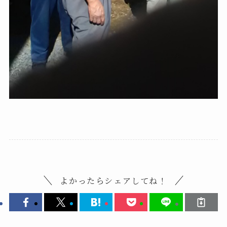
よかったらシェアしてね！