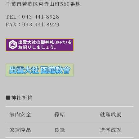
千葉市若葉区東寺山町560番地
TEL：043-441-8928
FAX：043-441-8929
■神社祈祷
家内安全
縁結
就職成就
家運隆晶
良縁
進学成就