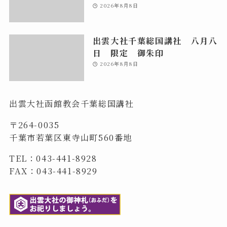
2026年8月8日
出雲大社千葉総国講社 八月八
日 限定 御朱印
2026年8月8日
出雲大社函館教会千葉総国講社
〒264-0035
千葉市若葉区東寺山町560番地
TEL：043-441-8928
FAX：043-441-8929