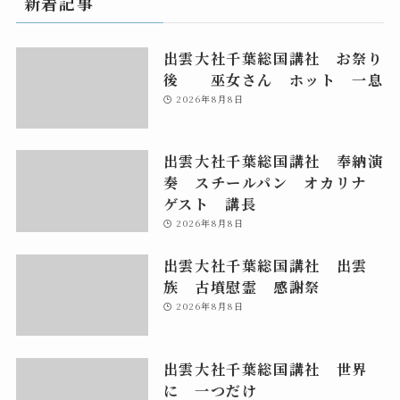
新着記事
出雲大社千葉総国講社 お祭り
後 巫女さん ホット 一息
2026年8月8日
出雲大社千葉総国講社 奉納演
奏 スチールパン オカリナ
ゲスト 講長
2026年8月8日
出雲大社千葉総国講社 出雲
族 古墳慰霊 感謝祭
2026年8月8日
出雲大社千葉総国講社 世界
に 一つだけ