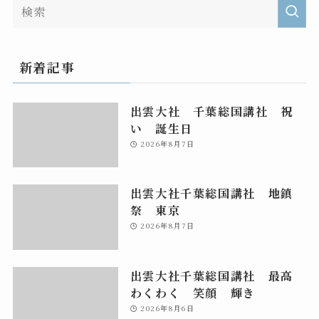
新着記事
出雲大社 千葉総国講社 祝
い 誕生日
2026年8月7日
出雲大社千葉総国講社 地鎮
祭 東京
2026年8月7日
出雲大社千葉総国講社 最高
わくわく 笑顔 輝き
2026年8月6日