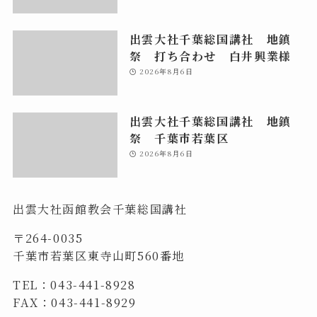
出雲大社千葉総国講社 地鎮
祭 打ち合わせ 白井興業様
2026年8月6日
出雲大社千葉総国講社 地鎮
祭 千葉市若葉区
2026年8月6日
出雲大社函館教会千葉総国講社
〒264-0035
千葉市若葉区東寺山町560番地
TEL：043-441-8928
FAX：043-441-8929