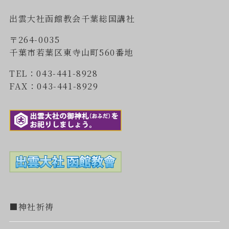
出雲大社函館教会千葉総国講社
〒264-0035
千葉市若葉区東寺山町560番地
TEL：043-441-8928
FAX：043-441-8929
■神社祈祷