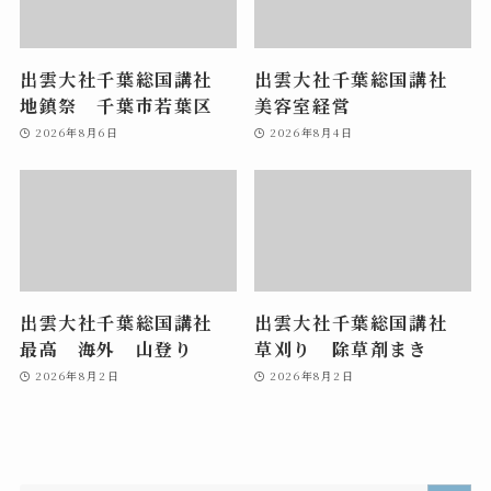
出雲大社千葉総国講社
出雲大社千葉総国講社
地鎮祭 千葉市若葉区
美容室経営
2026年8月6日
2026年8月4日
出雲大社千葉総国講社
出雲大社千葉総国講社
最高 海外 山登り
草刈り 除草剤まき
2026年8月2日
2026年8月2日