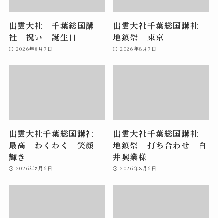
出雲大社 千葉総国講
出雲大社千葉総国講社
社 祝い 誕生日
地鎮祭 東京
2026年8月7日
2026年8月7日
出雲大社千葉総国講社
出雲大社千葉総国講社
最高 わくわく 笑顔
地鎮祭 打ち合わせ 白
輝き
井興業様
2026年8月6日
2026年8月6日