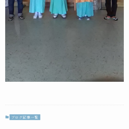
ブログ記事一覧