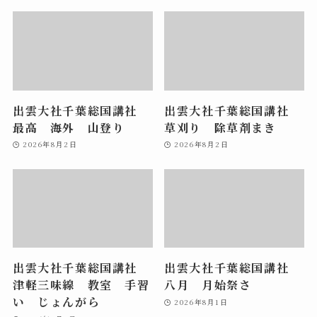
出雲大社千葉総国講社
出雲大社千葉総国講社
最高 海外 山登り
草刈り 除草剤まき
2026年8月2日
2026年8月2日
出雲大社千葉総国講社
出雲大社千葉総国講社
津軽三味線 教室 手習
八月 月始祭さ
い じょんがら
2026年8月1日