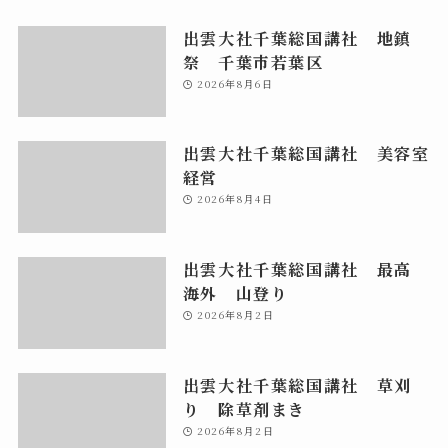
出雲大社千葉総国講社 地鎮
祭 千葉市若葉区
2026年8月6日
出雲大社千葉総国講社 美容室
経営
2026年8月4日
出雲大社千葉総国講社 最高
海外 山登り
2026年8月2日
出雲大社千葉総国講社 草刈
り 除草剤まき
2026年8月2日