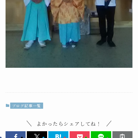
ブログ記事一覧
よかったらシェアしてね！