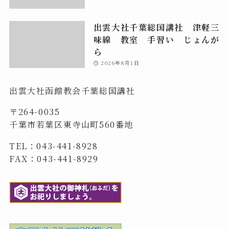
出雲大社千葉総国講社 津軽三
味線 教室 手習い じょんが
ら
2026年8月1日
出雲大社函館教会千葉総国講社
〒264-0035
千葉市若葉区東寺山町560番地
TEL：043-441-8928
FAX：043-441-8929