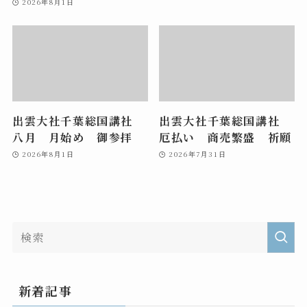
2026年8月1日
出雲大社千葉総国講社
出雲大社千葉総国講社
八月 月始め 御参拝
厄払い 商売繁盛 祈願
2026年8月1日
2026年7月31日
新着記事