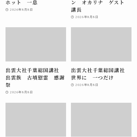
ホット 一息
ン オカリナ ゲスト
講長
2026年8月8日
2026年8月8日
出雲大社千葉総国講社
出雲大社千葉総国講社
出雲族 古墳慰霊 感謝
世界に 一つだけ
祭
2026年8月8日
2026年8月8日