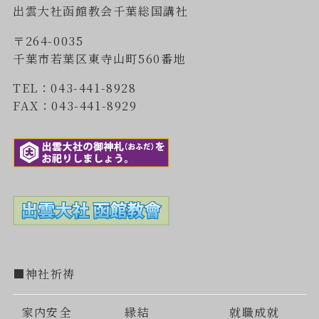
出雲大社函館教会千葉総国講社
〒264-0035
千葉市若葉区東寺山町560番地
TEL：043-441-8928
FAX：043-441-8929
■神社祈祷
家内安全
縁結
就職成就