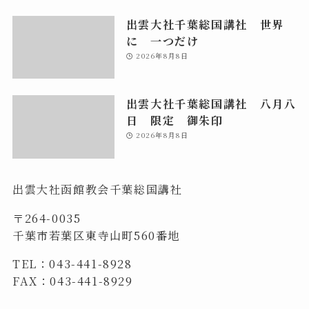
出雲大社千葉総国講社 世界
に 一つだけ
2026年8月8日
出雲大社千葉総国講社 八月八
日 限定 御朱印
2026年8月8日
出雲大社函館教会千葉総国講社
〒264-0035
千葉市若葉区東寺山町560番地
TEL：043-441-8928
FAX：043-441-8929