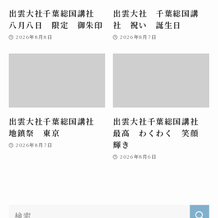
出雲大社千葉総国講社
出雲大社 千葉総国講
八月八日 限定 御朱印
社 祝い 誕生日
2026年8月8日
2026年8月7日
出雲大社千葉総国講社
出雲大社千葉総国講社
地鎮祭 東京
最高 わくわく 笑顔
輝き
2026年8月7日
2026年8月6日