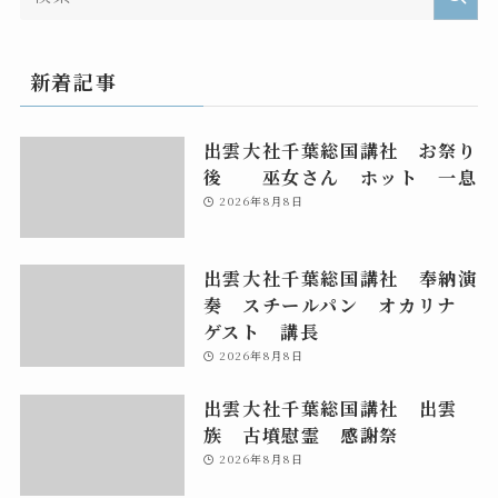
新着記事
出雲大社千葉総国講社 お祭り
後 巫女さん ホット 一息
2026年8月8日
出雲大社千葉総国講社 奉納演
奏 スチールパン オカリナ
ゲスト 講長
2026年8月8日
出雲大社千葉総国講社 出雲
族 古墳慰霊 感謝祭
2026年8月8日