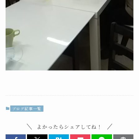
ブログ記事一覧
よかったらシェアしてね！