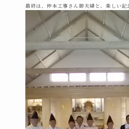
最終は、仲本工事さん御夫婦と、楽しい記