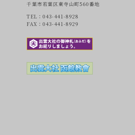
千葉市若葉区東寺山町560番地
TEL：043-441-8928
FAX：043-441-8929