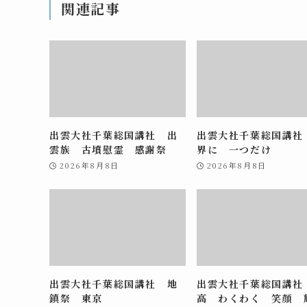
関連記事
出雲大社千葉総国講社 出
出雲大社千葉総国講社
雲族 古墳慰霊 感謝祭
界に 一つだけ
2026年8月8日
2026年8月8日
出雲大社千葉総国講社 地
出雲大社千葉総国講社
鎮祭 東京
高 わくわく 笑顔 