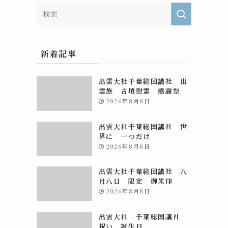
新着記事
出雲大社千葉総国講社 出
雲族 古墳慰霊 感謝祭
2026年8月8日
出雲大社千葉総国講社 世
界に 一つだけ
2026年8月8日
出雲大社千葉総国講社 八
月八日 限定 御朱印
2026年8月8日
出雲大社 千葉総国講社
祝い 誕生日