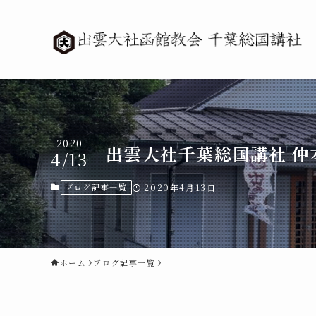
2020
出雲大社千葉総国講社 
4/13
ブログ記事一覧
2020年4月13日
ホーム
ブログ記事一覧