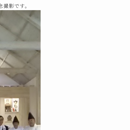
念撮影です。