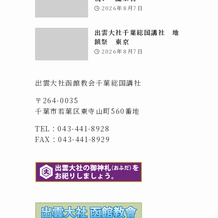
2026年8月7日
出雲大社千葉総国講社 地
鎮祭 東京
2026年8月7日
出雲大社函館教会千葉総国講社
〒264-0035
千葉市若葉区東寺山町560番地
TEL：043-441-8928
FAX：043-441-8929