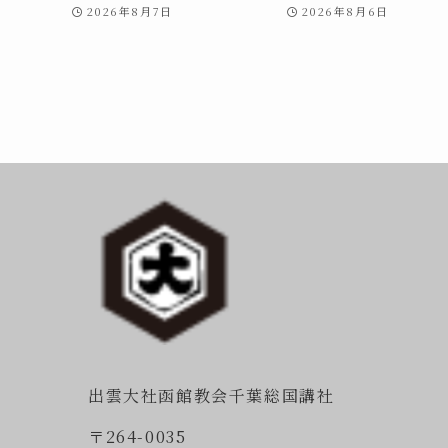
2026年8月7日
2026年8月6日
出雲大社函館教会千葉総国講社
〒264-0035