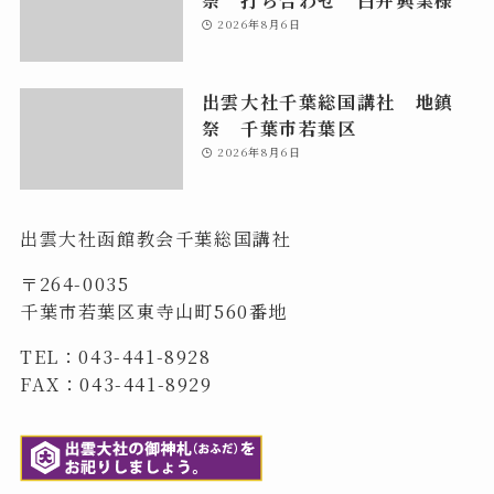
祭 打ち合わせ 白井興業様
2026年8月6日
出雲大社千葉総国講社 地鎮
祭 千葉市若葉区
2026年8月6日
出雲大社函館教会千葉総国講社
〒264-0035
千葉市若葉区東寺山町560番地
TEL：043-441-8928
FAX：043-441-8929