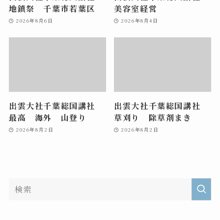
地鎮祭 千葉市若葉区
美容室経営
2026年8月6日
2026年8月4日
出雲大社千葉総国講社
出雲大社千葉総国講社
最高 海外 山登り
草刈り 除草剤まき
2026年8月2日
2026年8月2日