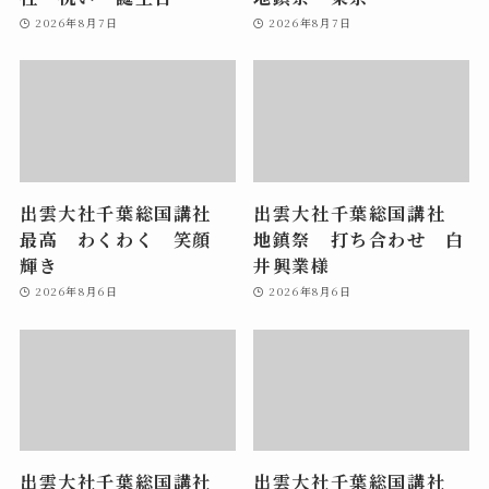
2026年8月7日
2026年8月7日
出雲大社千葉総国講社
出雲大社千葉総国講社
最高 わくわく 笑顔
地鎮祭 打ち合わせ 白
輝き
井興業様
2026年8月6日
2026年8月6日
出雲大社千葉総国講社
出雲大社千葉総国講社