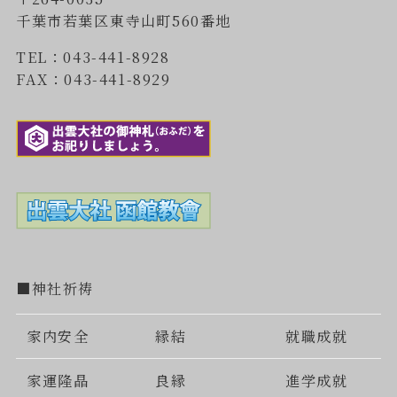
千葉市若葉区東寺山町560番地
TEL：043-441-8928
FAX：043-441-8929
■神社祈祷
家内安全
縁結
就職成就
家運隆晶
良縁
進学成就