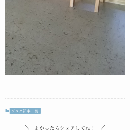
ブログ記事一覧
よかったらシェアしてね！