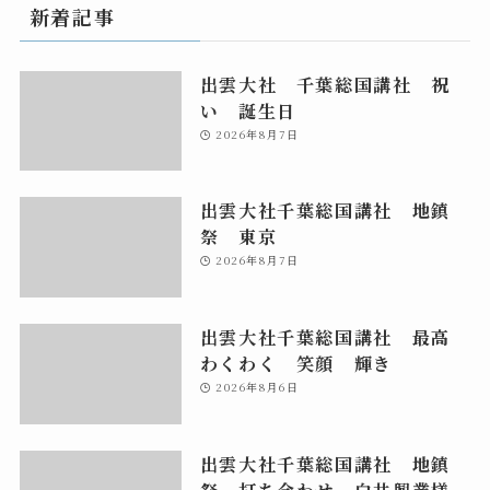
新着記事
出雲大社 千葉総国講社 祝
い 誕生日
2026年8月7日
出雲大社千葉総国講社 地鎮
祭 東京
2026年8月7日
出雲大社千葉総国講社 最高
わくわく 笑顔 輝き
2026年8月6日
出雲大社千葉総国講社 地鎮