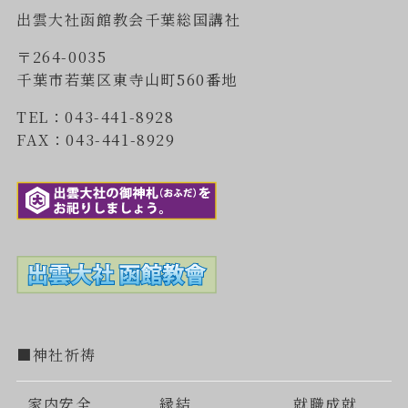
出雲大社函館教会千葉総国講社
〒264-0035
千葉市若葉区東寺山町560番地
TEL：043-441-8928
FAX：043-441-8929
■神社祈祷
家内安全
縁結
就職成就