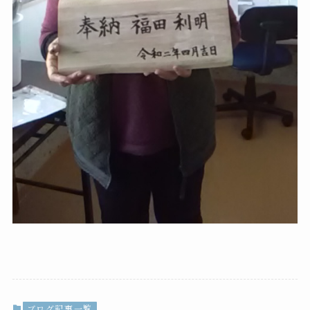
ブログ記事一覧