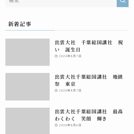
新着記事
出雲大社 千葉総国講社 祝
い 誕生日
2026年8月7日
出雲大社千葉総国講社 地鎮
祭 東京
2026年8月7日
出雲大社千葉総国講社 最高
わくわく 笑顔 輝き
2026年8月6日