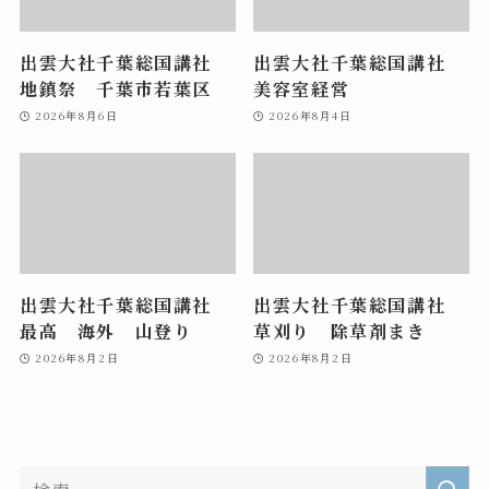
出雲大社千葉総国講社
出雲大社千葉総国講社
地鎮祭 千葉市若葉区
美容室経営
2026年8月6日
2026年8月4日
出雲大社千葉総国講社
出雲大社千葉総国講社
最高 海外 山登り
草刈り 除草剤まき
2026年8月2日
2026年8月2日