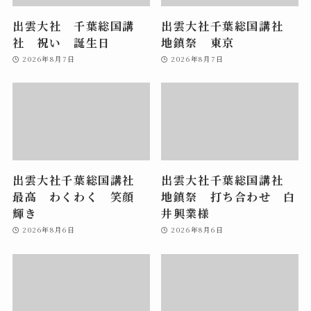
出雲大社 千葉総国講
出雲大社千葉総国講社
社 祝い 誕生日
地鎮祭 東京
2026年8月7日
2026年8月7日
出雲大社千葉総国講社
出雲大社千葉総国講社
最高 わくわく 笑顔
地鎮祭 打ち合わせ 白
輝き
井興業様
2026年8月6日
2026年8月6日