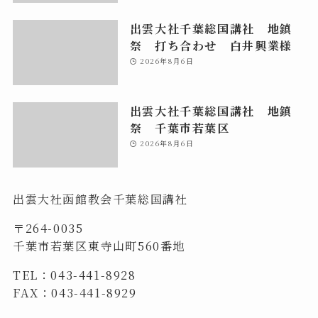
出雲大社千葉総国講社 地鎮
祭 打ち合わせ 白井興業様
2026年8月6日
出雲大社千葉総国講社 地鎮
祭 千葉市若葉区
2026年8月6日
出雲大社函館教会千葉総国講社
〒264-0035
千葉市若葉区東寺山町560番地
TEL：043-441-8928
FAX：043-441-8929