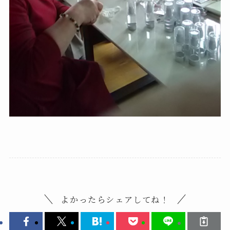
よかったらシェアしてね！