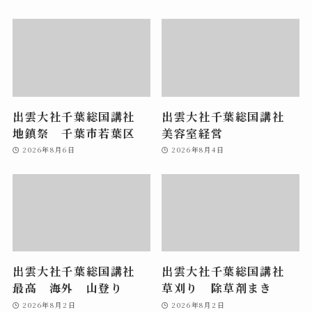
出雲大社千葉総国講社
出雲大社千葉総国講社
地鎮祭 千葉市若葉区
美容室経営
2026年8月6日
2026年8月4日
出雲大社千葉総国講社
出雲大社千葉総国講社
最高 海外 山登り
草刈り 除草剤まき
2026年8月2日
2026年8月2日