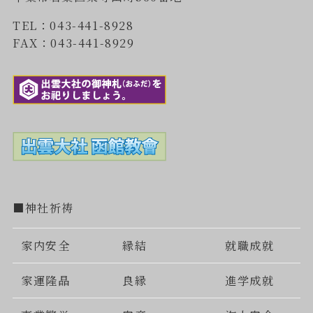
TEL：043-441-8928
FAX：043-441-8929
■神社祈祷
家内安全
縁結
就職成就
家運隆晶
良縁
進学成就