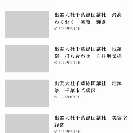
出雲大社千葉総国講社 最高
わくわく 笑顔 輝き
2026年8月6日
出雲大社千葉総国講社 地鎮
祭 打ち合わせ 白井興業様
2026年8月6日
出雲大社千葉総国講社 地鎮
祭 千葉市若葉区
2026年8月6日
出雲大社千葉総国講社 美容室
経営
2026年8月4日