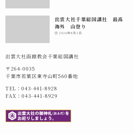
出雲大社千葉総国講社 最高
海外 山登り
2026年8月2日
出雲大社函館教会千葉総国講社
〒264-0035
千葉市若葉区東寺山町560番地
TEL：043-441-8928
FAX：043-441-8929