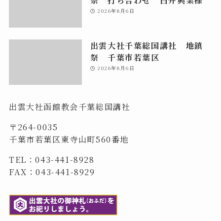
祭 打ち合わせ 白井興業様
2026年8月6日
出雲大社千葉総国講社 地鎮
祭 千葉市若葉区
2026年8月6日
出雲大社函館教会千葉総国講社
〒264-0035
千葉市若葉区東寺山町560番地
TEL：043-441-8928
FAX：043-441-8929