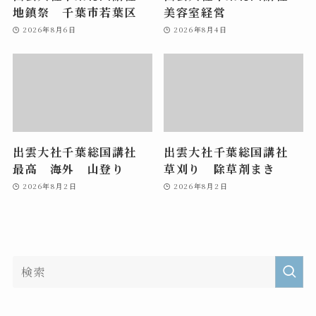
地鎮祭 千葉市若葉区
美容室経営
2026年8月6日
2026年8月4日
出雲大社千葉総国講社
出雲大社千葉総国講社
最高 海外 山登り
草刈り 除草剤まき
2026年8月2日
2026年8月2日