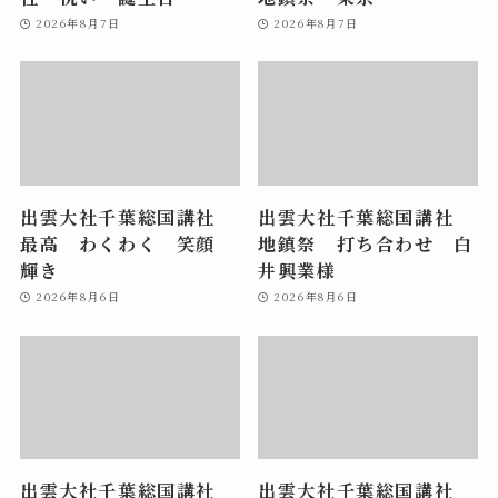
2026年8月7日
2026年8月7日
出雲大社千葉総国講社
出雲大社千葉総国講社
最高 わくわく 笑顔
地鎮祭 打ち合わせ 白
輝き
井興業様
2026年8月6日
2026年8月6日
出雲大社千葉総国講社
出雲大社千葉総国講社