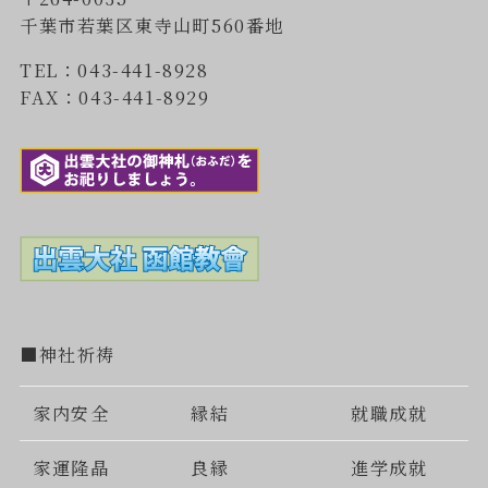
千葉市若葉区東寺山町560番地
TEL：043-441-8928
FAX：043-441-8929
■神社祈祷
家内安全
縁結
就職成就
家運隆晶
良縁
進学成就