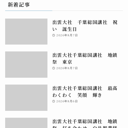
新着記事
出雲大社 千葉総国講社 祝
い 誕生日
2026年8月7日
出雲大社千葉総国講社 地鎮
祭 東京
2026年8月7日
出雲大社千葉総国講社 最高
わくわく 笑顔 輝き
2026年8月6日
出雲大社千葉総国講社 地鎮