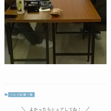
ブログ記事一覧
よかったらシェアしてね！