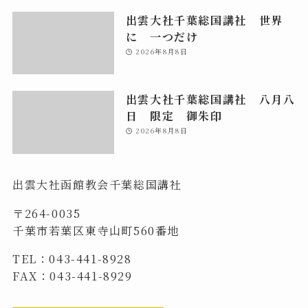
出雲大社千葉総国講社 世界
に 一つだけ
2026年8月8日
出雲大社千葉総国講社 八月八
日 限定 御朱印
2026年8月8日
出雲大社函館教会千葉総国講社
〒264-0035
千葉市若葉区東寺山町560番地
TEL：043-441-8928
FAX：043-441-8929