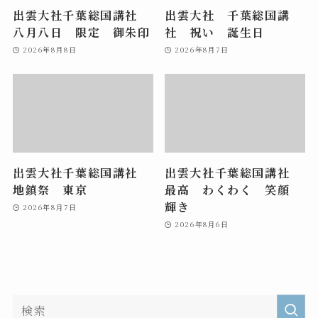
出雲大社千葉総国講社
出雲大社 千葉総国講
八月八日 限定 御朱印
社 祝い 誕生日
2026年8月8日
2026年8月7日
出雲大社千葉総国講社
出雲大社千葉総国講社
地鎮祭 東京
最高 わくわく 笑顔
輝き
2026年8月7日
2026年8月6日