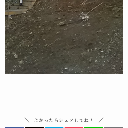
よかったらシェアしてね！