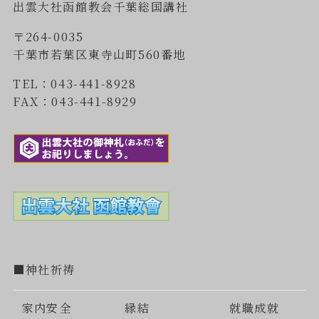
出雲大社函館教会千葉総国講社
〒264-0035
千葉市若葉区東寺山町560番地
TEL：043-441-8928
FAX：043-441-8929
■神社祈祷
家内安全
縁結
就職成就