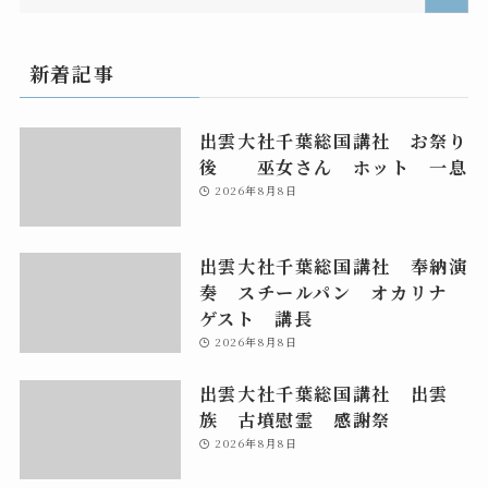
新着記事
出雲大社千葉総国講社 お祭り
後 巫女さん ホット 一息
2026年8月8日
出雲大社千葉総国講社 奉納演
奏 スチールパン オカリナ
ゲスト 講長
2026年8月8日
出雲大社千葉総国講社 出雲
族 古墳慰霊 感謝祭
2026年8月8日