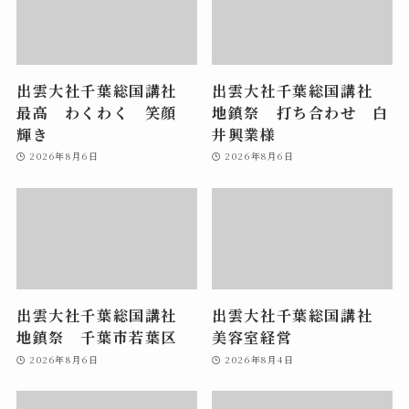
出雲大社千葉総国講社
出雲大社千葉総国講社
最高 わくわく 笑顔
地鎮祭 打ち合わせ 白
輝き
井興業様
2026年8月6日
2026年8月6日
出雲大社千葉総国講社
出雲大社千葉総国講社
地鎮祭 千葉市若葉区
美容室経営
2026年8月6日
2026年8月4日