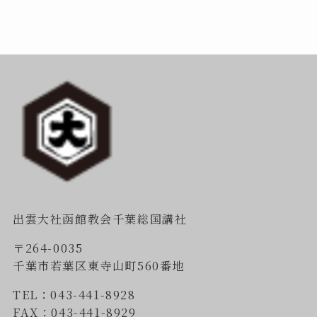
出雲大社函館教会千葉総国講社
〒264-0035
千葉市若葉区東寺山町560番地
TEL：043-441-8928
FAX：043-441-8929