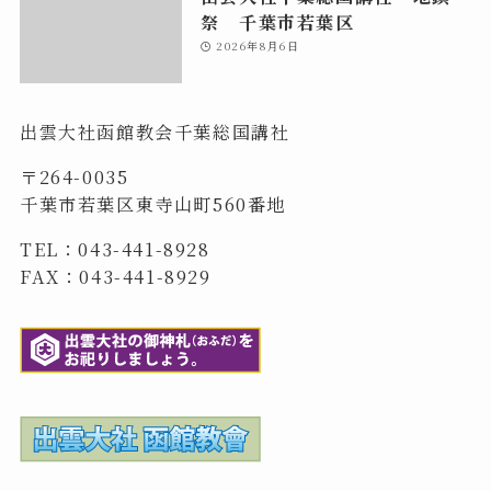
祭 千葉市若葉区
2026年8月6日
出雲大社函館教会千葉総国講社
〒264-0035
千葉市若葉区東寺山町560番地
TEL：043-441-8928
FAX：043-441-8929