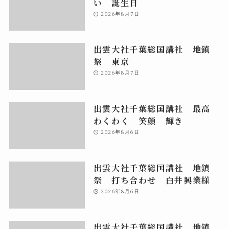
い 誕生日
2026年8月7日
出雲大社千葉総国講社 地鎮
祭 東京
2026年8月7日
出雲大社千葉総国講社 最高
わくわく 笑顔 輝き
2026年8月6日
出雲大社千葉総国講社 地鎮
祭 打ち合わせ 白井興業様
2026年8月6日
出雲大社千葉総国講社 地鎮