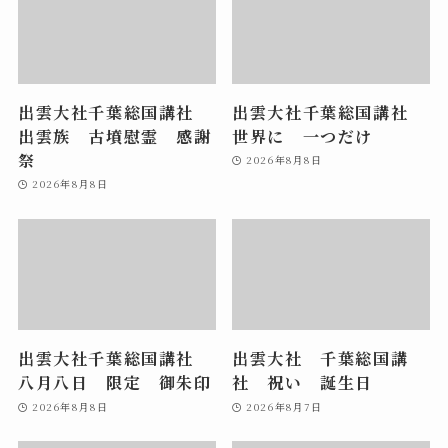
出雲大社千葉総国講社
出雲大社千葉総国講社
出雲族 古墳慰霊 感謝
世界に 一つだけ
祭
2026年8月8日
2026年8月8日
出雲大社千葉総国講社
出雲大社 千葉総国講
八月八日 限定 御朱印
社 祝い 誕生日
2026年8月8日
2026年8月7日