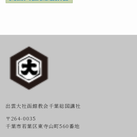
出雲大社函館教会千葉総国講社
〒264-0035
千葉市若葉区東寺山町560番地