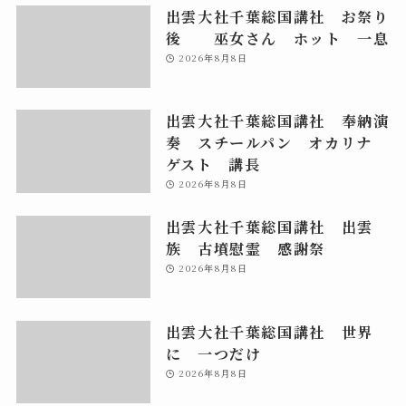
出雲大社千葉総国講社 お祭り
後 巫女さん ホット 一息
2026年8月8日
出雲大社千葉総国講社 奉納演
奏 スチールパン オカリナ
ゲスト 講長
2026年8月8日
出雲大社千葉総国講社 出雲
族 古墳慰霊 感謝祭
2026年8月8日
出雲大社千葉総国講社 世界
に 一つだけ
2026年8月8日