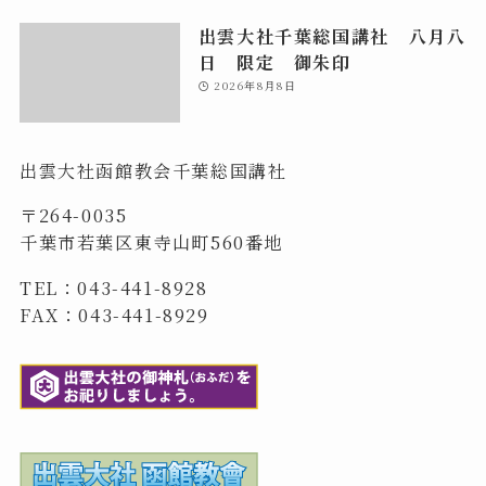
出雲大社千葉総国講社 八月八
日 限定 御朱印
2026年8月8日
出雲大社函館教会千葉総国講社
〒264-0035
千葉市若葉区東寺山町560番地
TEL：043-441-8928
FAX：043-441-8929