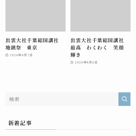
出雲大社千葉総国講社
出雲大社千葉総国講社
地鎮祭 東京
最高 わくわく 笑顔
輝き
2026年8月7日
2026年8月6日
新着記事