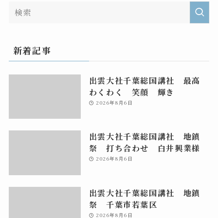
新着記事
出雲大社千葉総国講社 最高
わくわく 笑顔 輝き
2026年8月6日
出雲大社千葉総国講社 地鎮
祭 打ち合わせ 白井興業様
2026年8月6日
出雲大社千葉総国講社 地鎮
祭 千葉市若葉区
2026年8月6日