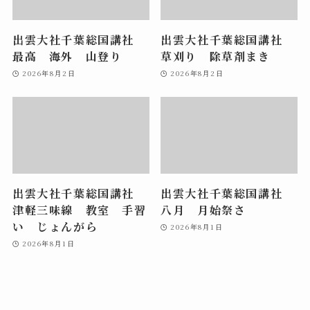
出雲大社千葉総国講社
出雲大社千葉総国講社
最高 海外 山登り
草刈り 除草剤まき
2026年8月2日
2026年8月2日
出雲大社千葉総国講社
出雲大社千葉総国講社
津軽三味線 教室 手習
八月 月始祭さ
い じょんがら
2026年8月1日
2026年8月1日