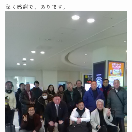
深く感謝で、あります。