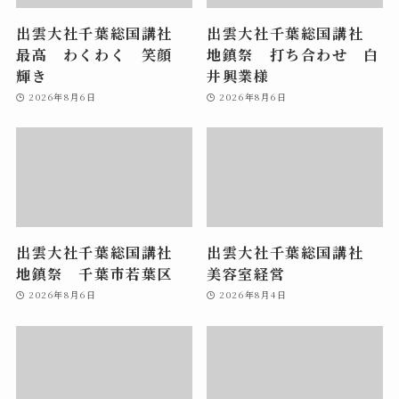
出雲大社千葉総国講社
出雲大社千葉総国講社
最高 わくわく 笑顔
地鎮祭 打ち合わせ 白
輝き
井興業様
2026年8月6日
2026年8月6日
出雲大社千葉総国講社
出雲大社千葉総国講社
地鎮祭 千葉市若葉区
美容室経営
2026年8月6日
2026年8月4日