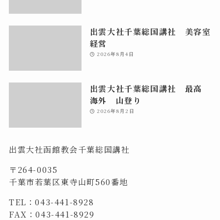
出雲大社千葉総国講社 美容室
経営
2026年8月4日
出雲大社千葉総国講社 最高
海外 山登り
2026年8月2日
出雲大社函館教会千葉総国講社
〒264-0035
千葉市若葉区東寺山町560番地
TEL：043-441-8928
FAX：043-441-8929