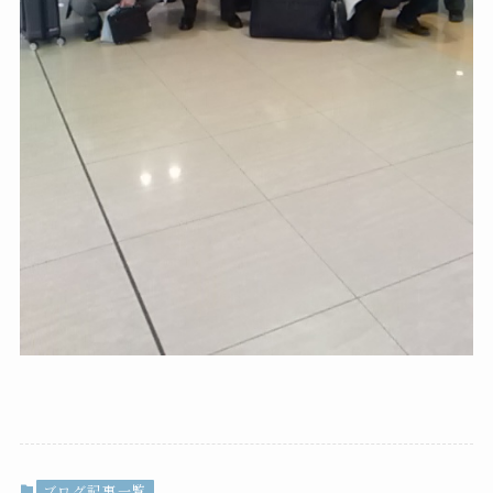
ブログ記事一覧