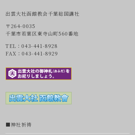
出雲大社函館教会千葉総国講社
〒264-0035
千葉市若葉区東寺山町560番地
TEL：043-441-8928
FAX：043-441-8929
■神社祈祷