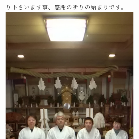
り下さいます事、感謝の祈りの始まりです。