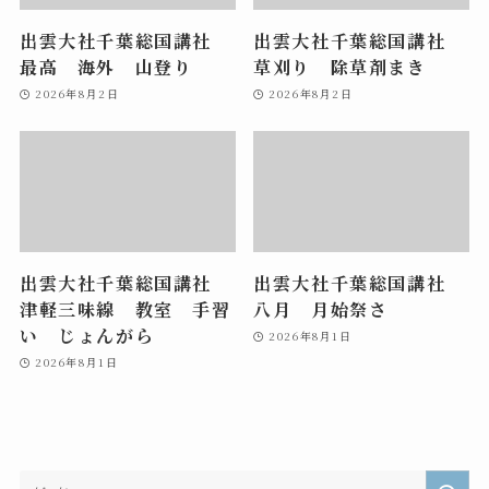
出雲大社千葉総国講社
出雲大社千葉総国講社
最高 海外 山登り
草刈り 除草剤まき
2026年8月2日
2026年8月2日
出雲大社千葉総国講社
出雲大社千葉総国講社
津軽三味線 教室 手習
八月 月始祭さ
い じょんがら
2026年8月1日
2026年8月1日