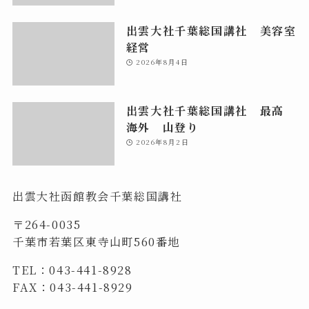
出雲大社千葉総国講社 美容室
経営
2026年8月4日
出雲大社千葉総国講社 最高
海外 山登り
2026年8月2日
出雲大社函館教会千葉総国講社
〒264-0035
千葉市若葉区東寺山町560番地
TEL：043-441-8928
FAX：043-441-8929