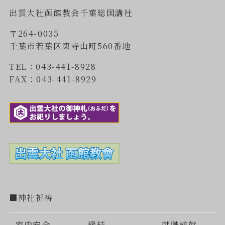
出雲大社函館教会千葉総国講社
〒264-0035
千葉市若葉区東寺山町560番地
TEL：043-441-8928
FAX：043-441-8929
■神社祈祷
家内安全
縁結
就職成就