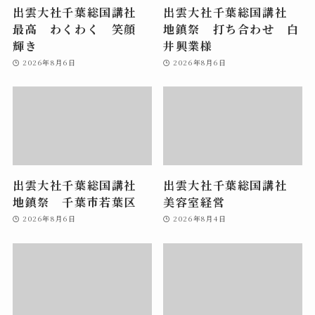
出雲大社千葉総国講社
出雲大社千葉総国講社
最高 わくわく 笑顔
地鎮祭 打ち合わせ 白
輝き
井興業様
2026年8月6日
2026年8月6日
出雲大社千葉総国講社
出雲大社千葉総国講社
地鎮祭 千葉市若葉区
美容室経営
2026年8月6日
2026年8月4日