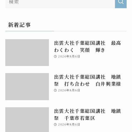
新着記事
出雲大社千葉総国講社 最高
わくわく 笑顔 輝き
2026年8月6日
出雲大社千葉総国講社 地鎮
祭 打ち合わせ 白井興業様
2026年8月6日
出雲大社千葉総国講社 地鎮
祭 千葉市若葉区
2026年8月6日