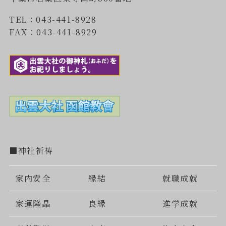
TEL：043-441-8928
FAX：043-441-8929
■神社祈祷
家内安全
縁結
就職成就
家運隆晶
良縁
進学成就