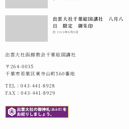
出雲大社千葉総国講社 八月八
日 限定 御朱印
2026年8月8日
出雲大社函館教会千葉総国講社
〒264-0035
千葉市若葉区東寺山町560番地
TEL：043-441-8928
FAX：043-441-8929