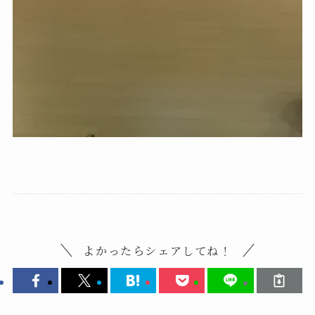
よかったらシェアしてね！