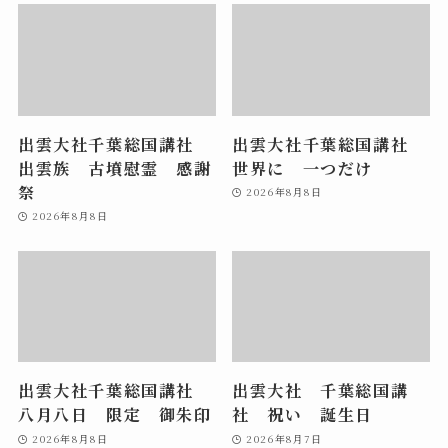
出雲大社千葉総国講社
出雲大社千葉総国講社
出雲族 古墳慰霊 感謝
世界に 一つだけ
祭
2026年8月8日
2026年8月8日
出雲大社千葉総国講社
出雲大社 千葉総国講
八月八日 限定 御朱印
社 祝い 誕生日
2026年8月8日
2026年8月7日