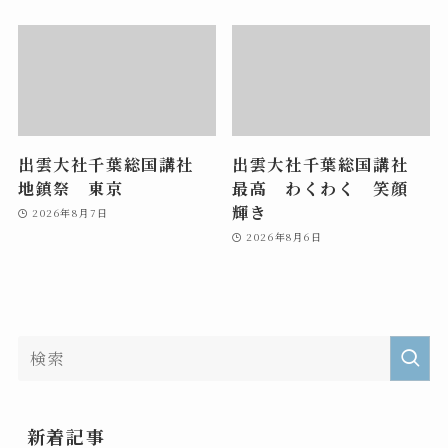
出雲大社千葉総国講社
出雲大社千葉総国講社
地鎮祭 東京
最高 わくわく 笑顔
輝き
2026年8月7日
2026年8月6日
新着記事