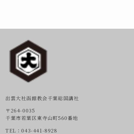
出雲大社函館教会千葉総国講社
〒264-0035
千葉市若葉区東寺山町560番地
TEL：043-441-8928