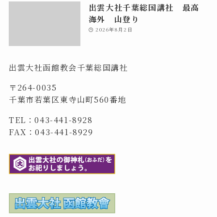
出雲大社千葉総国講社 最高
海外 山登り
2026年8月2日
出雲大社函館教会千葉総国講社
〒264-0035
千葉市若葉区東寺山町560番地
TEL：043-441-8928
FAX：043-441-8929