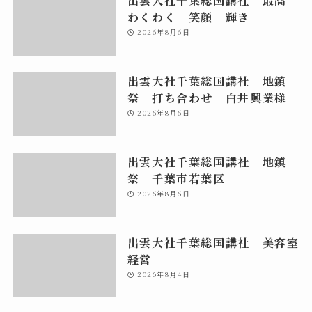
わくわく 笑顔 輝き
2026年8月6日
出雲大社千葉総国講社 地鎮
祭 打ち合わせ 白井興業様
2026年8月6日
出雲大社千葉総国講社 地鎮
祭 千葉市若葉区
2026年8月6日
出雲大社千葉総国講社 美容室
経営
2026年8月4日