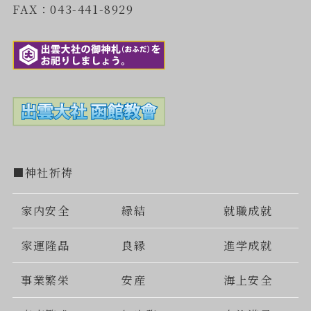
FAX：043-441-8929
■神社祈祷
家内安全
縁結
就職成就
家運隆晶
良縁
進学成就
事業繁栄
安産
海上安全