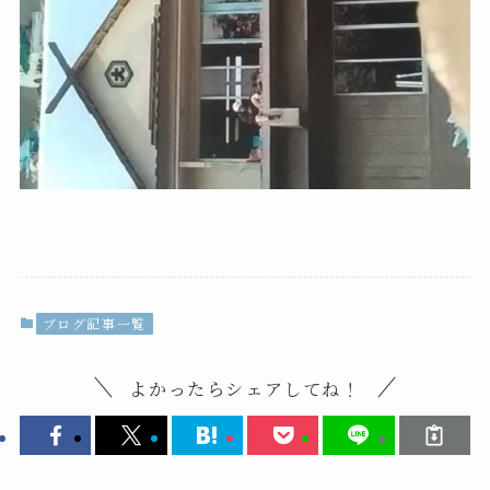
ブログ記事一覧
よかったらシェアしてね！