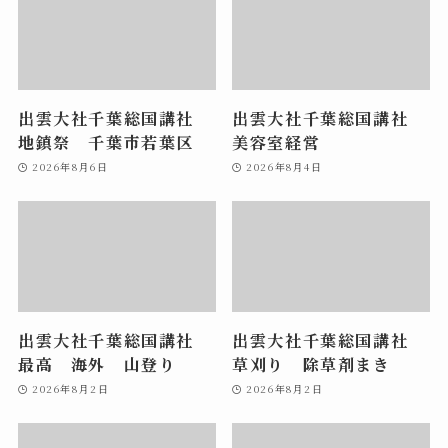
出雲大社千葉総国講社
出雲大社千葉総国講社
地鎮祭 千葉市若葉区
美容室経営
2026年8月6日
2026年8月4日
出雲大社千葉総国講社
出雲大社千葉総国講社
最高 海外 山登り
草刈り 除草剤まき
2026年8月2日
2026年8月2日