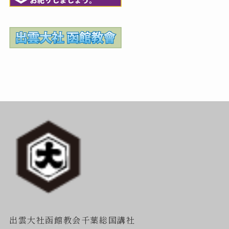
出雲大社函館教会千葉総国講社