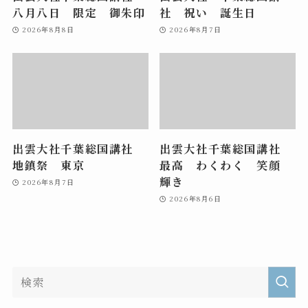
八月八日 限定 御朱印
社 祝い 誕生日
2026年8月8日
2026年8月7日
出雲大社千葉総国講社
出雲大社千葉総国講社
地鎮祭 東京
最高 わくわく 笑顔
輝き
2026年8月7日
2026年8月6日