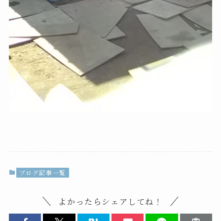
ブログ記事一覧
よかったらシェアしてね！