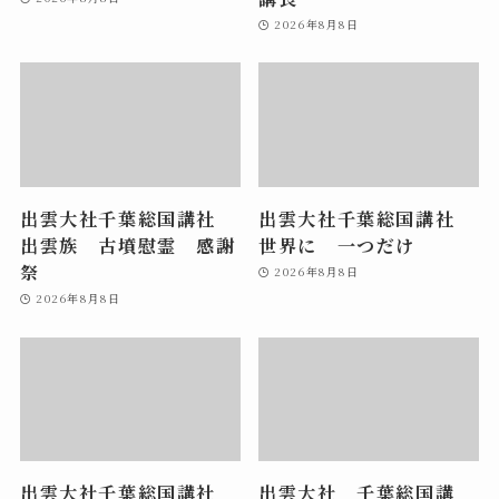
2026年8月8日
出雲大社千葉総国講社
出雲大社千葉総国講社
出雲族 古墳慰霊 感謝
世界に 一つだけ
祭
2026年8月8日
2026年8月8日
出雲大社千葉総国講社
出雲大社 千葉総国講