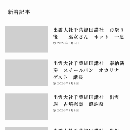
新着記事
出雲大社千葉総国講社 お祭り
後 巫女さん ホット 一息
2026年8月8日
出雲大社千葉総国講社 奉納演
奏 スチールパン オカリナ
ゲスト 講長
2026年8月8日
出雲大社千葉総国講社 出雲
族 古墳慰霊 感謝祭
2026年8月8日