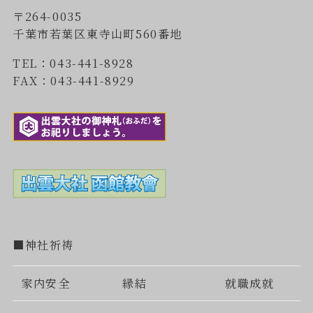
〒264-0035
千葉市若葉区東寺山町560番地
TEL：043-441-8928
FAX：043-441-8929
■神社祈祷
家内安全
縁結
就職成就