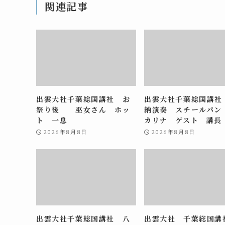
関連記事
出雲大社千葉総国講社 お
出雲大社千葉総国講社
祭り後 巫女さん ホッ
納演奏 スチールパン
ト 一息
カリナ ゲスト 講長
2026年8月8日
2026年8月8日
出雲大社千葉総国講社 八
出雲大社 千葉総国