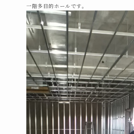
一階多目的ホールです。