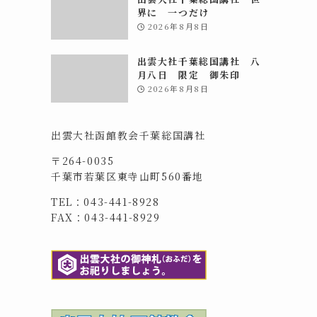
界に 一つだけ
2026年8月8日
出雲大社千葉総国講社 八
月八日 限定 御朱印
2026年8月8日
出雲大社函館教会千葉総国講社
〒264-0035
千葉市若葉区東寺山町560番地
TEL：043-441-8928
FAX：043-441-8929