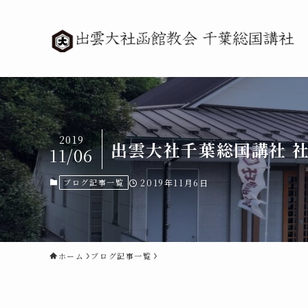
2019
出雲大社千葉総国講社 
11/06
ブログ記事一覧
2019年11月6日
ホーム
ブログ記事一覧