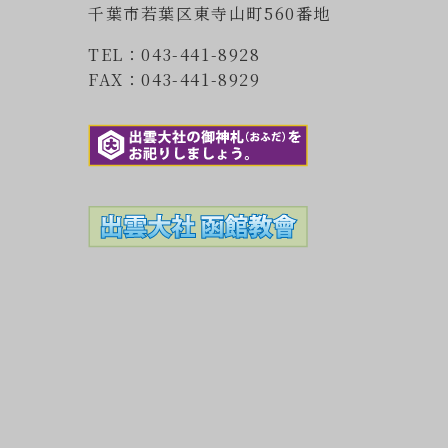
千葉市若葉区東寺山町560番地
TEL：043-441-8928
FAX：043-441-8929