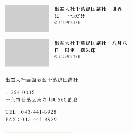
出雲大社千葉総国講社 世界
に 一つだけ
2026年8月8日
出雲大社千葉総国講社 八月八
日 限定 御朱印
2026年8月8日
出雲大社函館教会千葉総国講社
〒264-0035
千葉市若葉区東寺山町560番地
TEL：043-441-8928
FAX：043-441-8929