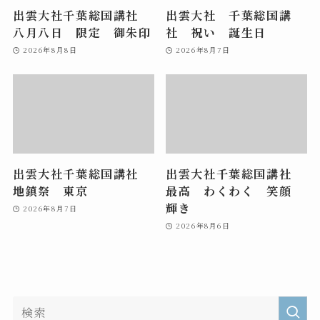
出雲大社千葉総国講社
出雲大社 千葉総国講
八月八日 限定 御朱印
社 祝い 誕生日
2026年8月8日
2026年8月7日
出雲大社千葉総国講社
出雲大社千葉総国講社
地鎮祭 東京
最高 わくわく 笑顔
輝き
2026年8月7日
2026年8月6日