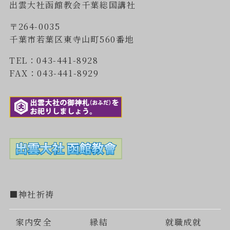
出雲大社函館教会千葉総国講社
〒264-0035
千葉市若葉区東寺山町560番地
TEL：043-441-8928
FAX：043-441-8929
■神社祈祷
家内安全
縁結
就職成就