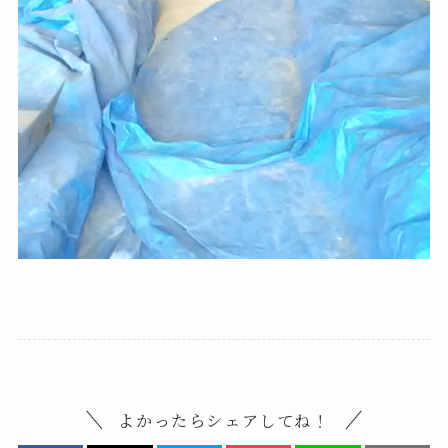
よかったらシェアしてね！