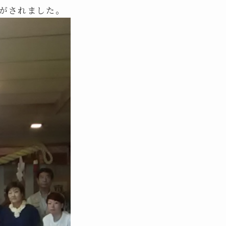
告がされました。