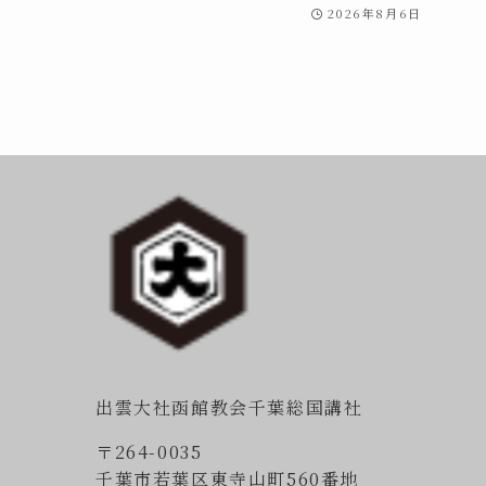
2026年8月6日
出雲大社函館教会千葉総国講社
〒264-0035
千葉市若葉区東寺山町560番地