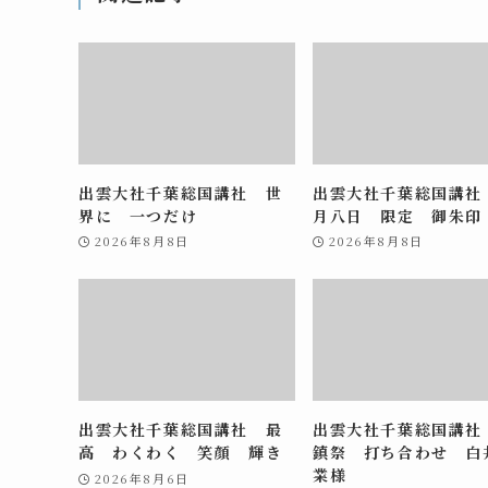
出雲大社千葉総国講社 世
出雲大社千葉総国講社
界に 一つだけ
月八日 限定 御朱印
2026年8月8日
2026年8月8日
出雲大社千葉総国講社 最
出雲大社千葉総国講社
高 わくわく 笑顔 輝き
鎮祭 打ち合わせ 白
業様
2026年8月6日