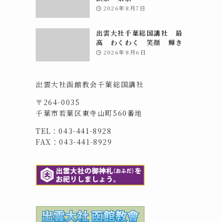
2026年8月7日
出雲大社千葉総国講社 最
高 わくわく 笑顔 輝き
2026年8月6日
出雲大社函館教会千葉総国講社
〒264-0035
千葉市若葉区東寺山町560番地
TEL：043-441-8928
FAX：043-441-8929