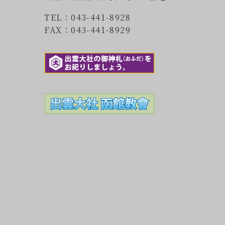
TEL：043-441-8928
FAX：043-441-8929