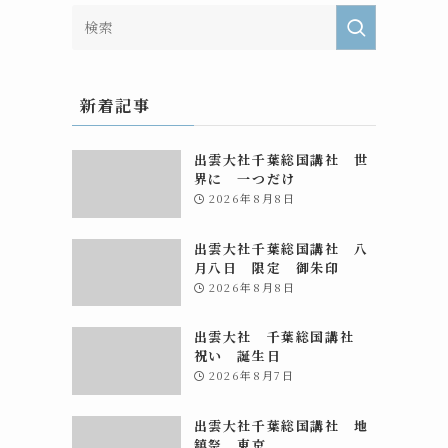
新着記事
出雲大社千葉総国講社 世
界に 一つだけ
2026年8月8日
出雲大社千葉総国講社 八
月八日 限定 御朱印
2026年8月8日
出雲大社 千葉総国講社
祝い 誕生日
2026年8月7日
出雲大社千葉総国講社 地
鎮祭 東京