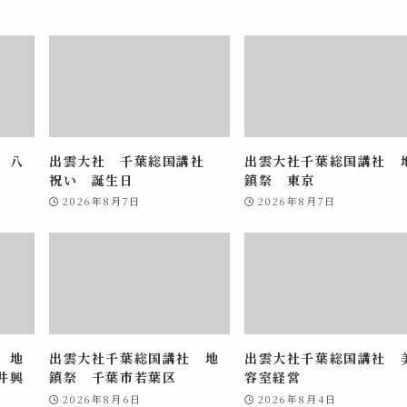
 八
出雲大社 千葉総国講社
出雲大社千葉総国講社 
祝い 誕生日
鎮祭 東京
2026年8月7日
2026年8月7日
 地
出雲大社千葉総国講社 地
出雲大社千葉総国講社 
井興
鎮祭 千葉市若葉区
容室経営
2026年8月6日
2026年8月4日