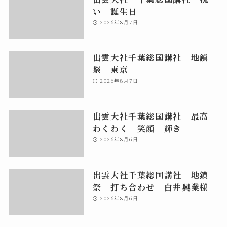
い 誕生日
2026年8月7日
出雲大社千葉総国講社 地鎮
祭 東京
2026年8月7日
出雲大社千葉総国講社 最高
わくわく 笑顔 輝き
2026年8月6日
出雲大社千葉総国講社 地鎮
祭 打ち合わせ 白井興業様
2026年8月6日