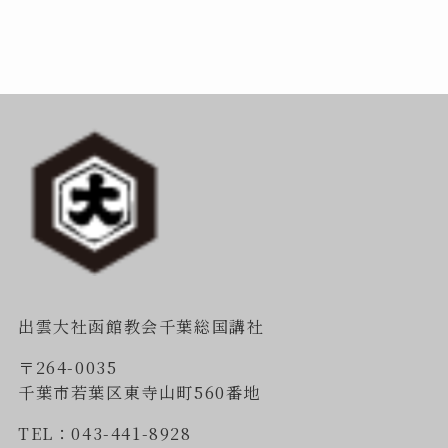
出雲大社函館教会千葉総国講社
〒264-0035
千葉市若葉区東寺山町560番地
TEL：043-441-8928