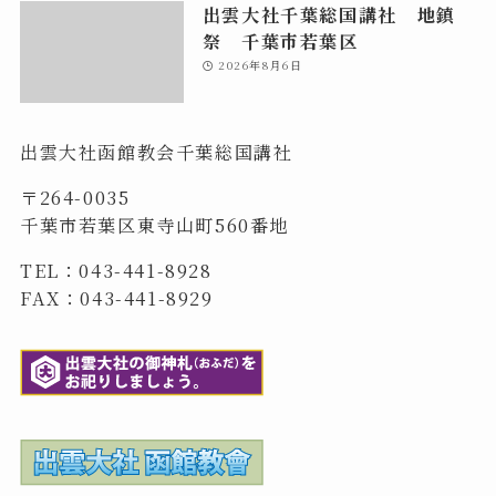
出雲大社千葉総国講社 地鎮
祭 千葉市若葉区
2026年8月6日
出雲大社函館教会千葉総国講社
〒264-0035
千葉市若葉区東寺山町560番地
TEL：043-441-8928
FAX：043-441-8929