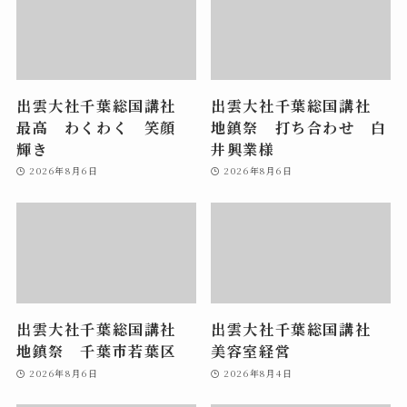
出雲大社千葉総国講社
出雲大社千葉総国講社
最高 わくわく 笑顔
地鎮祭 打ち合わせ 白
輝き
井興業様
2026年8月6日
2026年8月6日
出雲大社千葉総国講社
出雲大社千葉総国講社
地鎮祭 千葉市若葉区
美容室経営
2026年8月6日
2026年8月4日