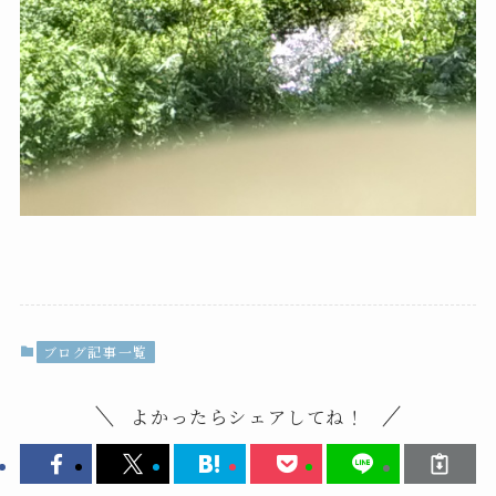
ブログ記事一覧
よかったらシェアしてね！