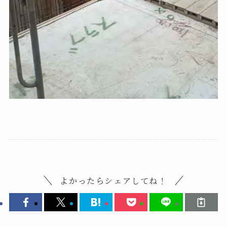
よかったらシェアしてね！