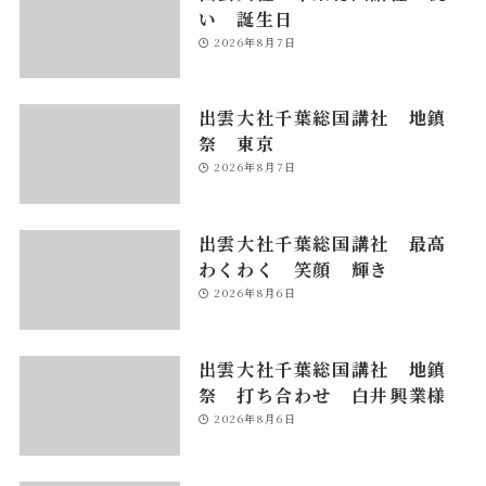
い 誕生日
2026年8月7日
出雲大社千葉総国講社 地鎮
祭 東京
2026年8月7日
出雲大社千葉総国講社 最高
わくわく 笑顔 輝き
2026年8月6日
出雲大社千葉総国講社 地鎮
祭 打ち合わせ 白井興業様
2026年8月6日