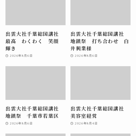
出雲大社千葉総国講社
出雲大社千葉総国講社
最高 わくわく 笑顔
地鎮祭 打ち合わせ 白
輝き
井興業様
2026年8月6日
2026年8月6日
出雲大社千葉総国講社
出雲大社千葉総国講社
地鎮祭 千葉市若葉区
美容室経営
2026年8月6日
2026年8月4日