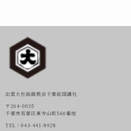
出雲大社函館教会千葉総国講社
〒264-0035
千葉市若葉区東寺山町560番地
TEL：043-441-8928