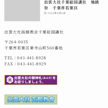
出雲大社千葉総国講社 地鎮
祭 千葉市若葉区
2026年8月6日
出雲大社函館教会千葉総国講社
〒264-0035
千葉市若葉区東寺山町560番地
TEL：043-441-8928
FAX：043-441-8929