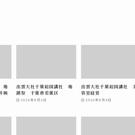
 地
出雲大社千葉総国講社 地
出雲大社千葉総国講社 
井興
鎮祭 千葉市若葉区
容室経営
2026年8月6日
2026年8月4日