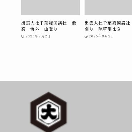
出雲大社千葉総国講社 最
出雲大社千葉総国講社
高 海外 山登り
刈り 除草剤まき
2026年8月2日
2026年8月2日