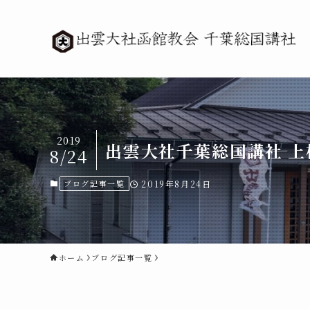
2019
出雲大社千葉総国講社 上
8/24
ブログ記事一覧
2019年8月24日
ホーム
ブログ記事一覧