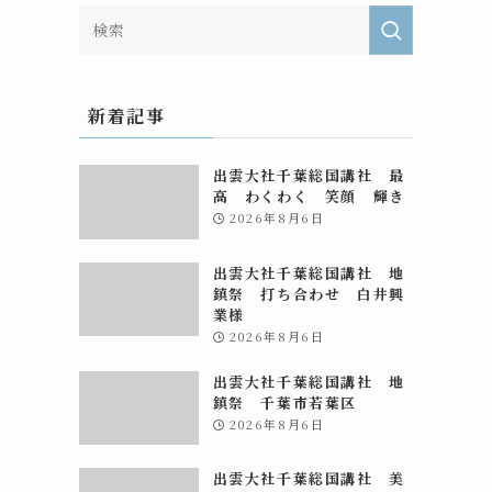
新着記事
出雲大社千葉総国講社 最
高 わくわく 笑顔 輝き
2026年8月6日
出雲大社千葉総国講社 地
鎮祭 打ち合わせ 白井興
業様
2026年8月6日
出雲大社千葉総国講社 地
鎮祭 千葉市若葉区
2026年8月6日
出雲大社千葉総国講社 美