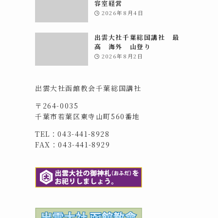
容室経営
2026年8月4日
出雲大社千葉総国講社 最
高 海外 山登り
2026年8月2日
出雲大社函館教会千葉総国講社
〒264-0035
千葉市若葉区東寺山町560番地
TEL：043-441-8928
FAX：043-441-8929