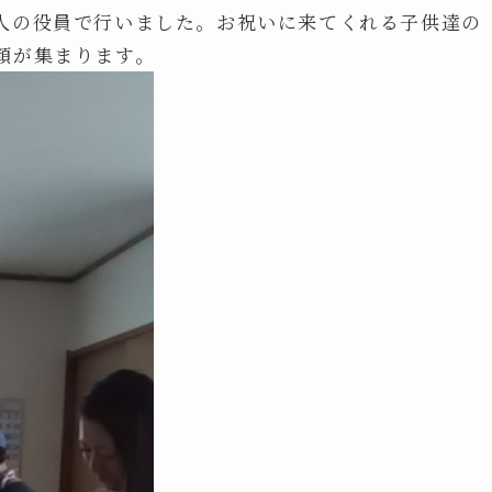
人の役員で行いました。お祝いに来てくれる子供達の
顔が集まります。