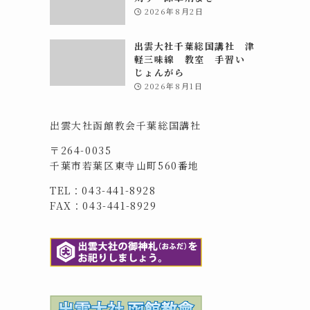
2026年8月2日
出雲大社千葉総国講社 津
軽三味線 教室 手習い
じょんがら
2026年8月1日
出雲大社函館教会千葉総国講社
〒264-0035
千葉市若葉区東寺山町560番地
TEL：043-441-8928
FAX：043-441-8929