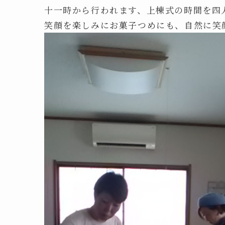
十一時から行われます、上棟式の時間を四
笑顔を楽しみにお菓子つめにも、自然に笑