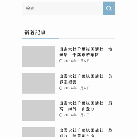
新着記事
出雲大社千葉総国講社 地
鎮祭 千葉市若葉区
2026年8月6日
出雲大社千葉総国講社 美
容室経営
2026年8月4日
出雲大社千葉総国講社 最
高 海外 山登り
2026年8月2日
出雲大社千葉総国講社 草
刈り 除草剤まき