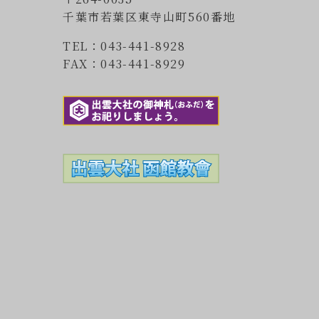
千葉市若葉区東寺山町560番地
TEL：043-441-8928
FAX：043-441-8929