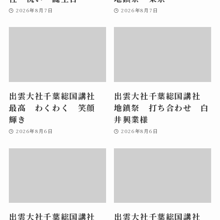
2026年8月7日
2026年8月7日
出雲大社千葉総国講社
出雲大社千葉総国講社
最高 わくわく 笑顔
地鎮祭 打ち合わせ 白
輝き
井興業様
2026年8月6日
2026年8月6日
出雲大社千葉総国講社
出雲大社千葉総国講社