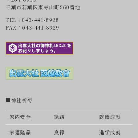
千葉市若葉区東寺山町560番地
TEL：043-441-8928
FAX：043-441-8929
■神社祈祷
家内安全
縁結
就職成就
家運隆晶
良縁
進学成就