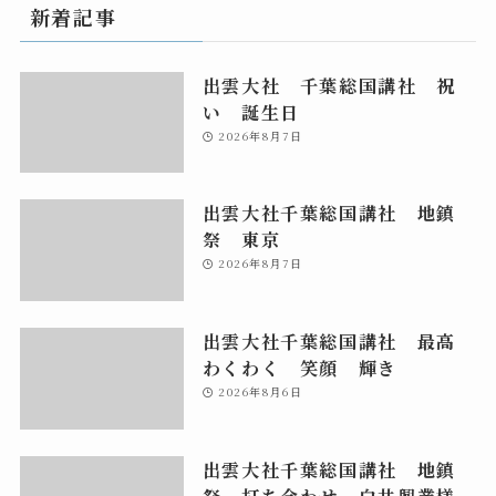
新着記事
出雲大社 千葉総国講社 祝
い 誕生日
2026年8月7日
出雲大社千葉総国講社 地鎮
祭 東京
2026年8月7日
出雲大社千葉総国講社 最高
わくわく 笑顔 輝き
2026年8月6日
出雲大社千葉総国講社 地鎮