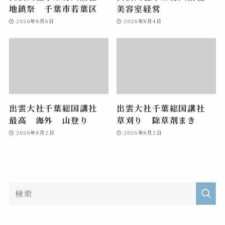
地鎮祭 千葉市若葉区
美容室経営
2026年8月6日
2026年8月4日
出雲大社千葉総国講社
出雲大社千葉総国講社
最高 海外 山登り
草刈り 除草剤まき
2026年8月2日
2026年8月2日