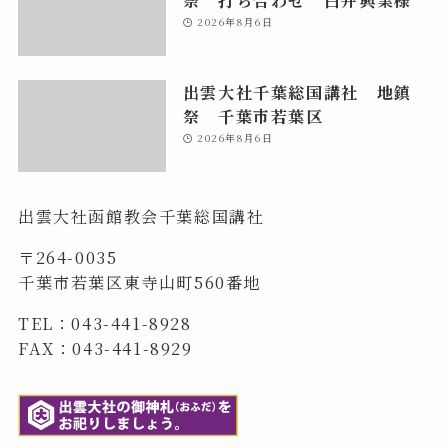
祭 打ち合わせ 白井興業様
2026年8月6日
出雲大社千葉総国講社 地鎮
祭 千葉市若葉区
2026年8月6日
出雲大社函館教会千葉総国講社
〒264-0035
千葉市若葉区東寺山町560番地
TEL：043-441-8928
FAX：043-441-8929