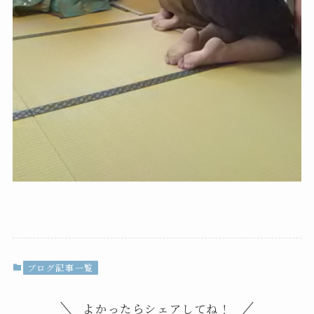
ブログ記事一覧
よかったらシェアしてね！