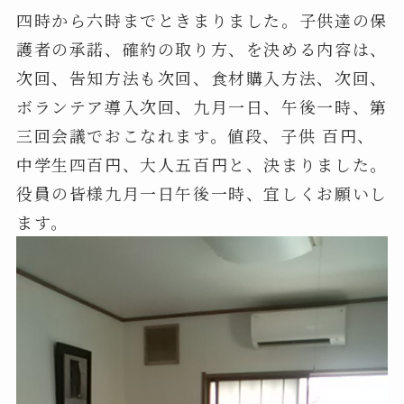
四時から六時までときまりました。子供達の保
護者の承諾、確約の取り方、を決める内容は、
次回、告知方法も次回、食材購入方法、次回、
ボランテア導入次回、九月一日、午後一時、第
三回会議でおこなれます。値段、子供 百円、
中学生四百円、大人五百円と、決まりました。
役員の皆様九月一日午後一時、宜しくお願いし
ます。