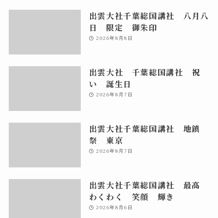
出雲大社千葉総国講社 八月八
日 限定 御朱印
2026年8月8日
出雲大社 千葉総国講社 祝
い 誕生日
2026年8月7日
出雲大社千葉総国講社 地鎮
祭 東京
2026年8月7日
出雲大社千葉総国講社 最高
わくわく 笑顔 輝き
2026年8月6日