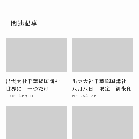
関連記事
出雲大社千葉総国講社
出雲大社千葉総国講社
世界に 一つだけ
八月八日 限定 御朱印
2026年8月8日
2026年8月8日