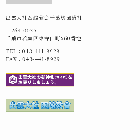
出雲大社函館教会千葉総国講社
〒264-0035
千葉市若葉区東寺山町560番地
TEL：043-441-8928
FAX：043-441-8929