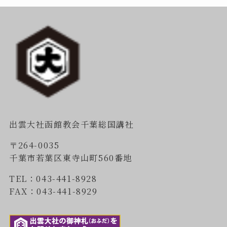
出雲大社函館教会千葉総国講社
〒264-0035
千葉市若葉区東寺山町560番地
TEL：043-441-8928
FAX：043-441-8929