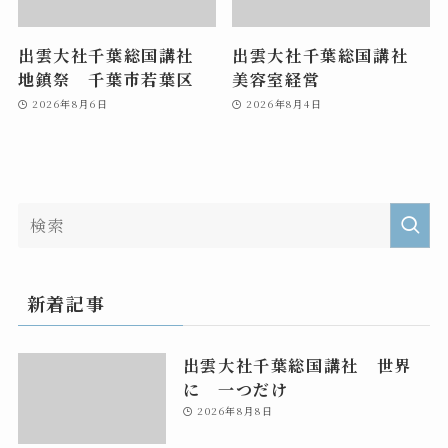
出雲大社千葉総国講社
出雲大社千葉総国講社
地鎮祭 千葉市若葉区
美容室経営
2026年8月6日
2026年8月4日
新着記事
出雲大社千葉総国講社 世界
に 一つだけ
2026年8月8日