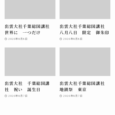
出雲大社千葉総国講社
出雲大社千葉総国講社
世界に 一つだけ
八月八日 限定 御朱印
2026年8月8日
2026年8月8日
出雲大社 千葉総国講
出雲大社千葉総国講社
社 祝い 誕生日
地鎮祭 東京
2026年8月7日
2026年8月7日