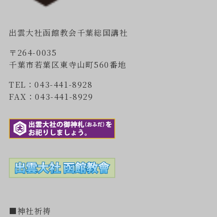
出雲大社函館教会千葉総国講社
〒264-0035
千葉市若葉区東寺山町560番地
TEL：043-441-8928
FAX：043-441-8929
■神社祈祷