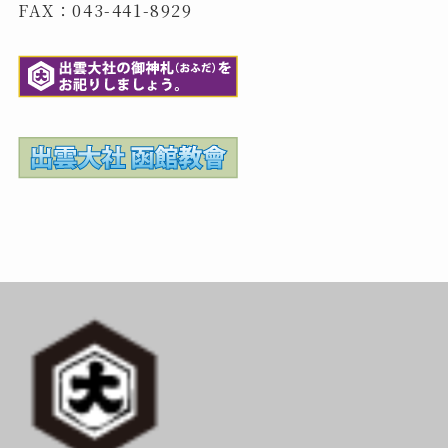
FAX：043-441-8929