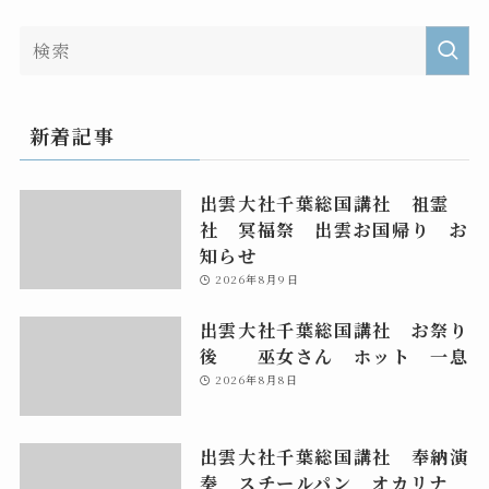
新着記事
出雲大社千葉総国講社 祖霊
社 冥福祭 出雲お国帰り お
知らせ
2026年8月9日
出雲大社千葉総国講社 お祭り
後 巫女さん ホット 一息
2026年8月8日
出雲大社千葉総国講社 奉納演
奏 スチールパン オカリナ