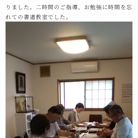
りました。二時間のご指導、お勉強に時間を忘
れての書道教室でした。