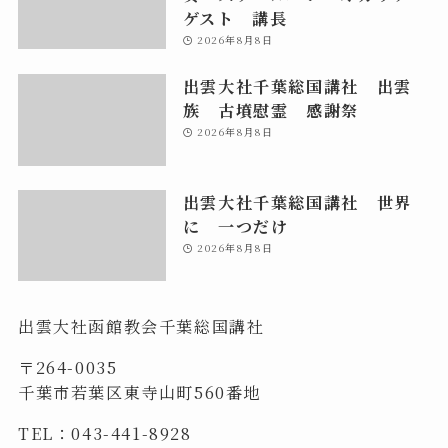
ゲスト 講長
2026年8月8日
出雲大社千葉総国講社 出雲
族 古墳慰霊 感謝祭
2026年8月8日
出雲大社千葉総国講社 世界
に 一つだけ
2026年8月8日
出雲大社函館教会千葉総国講社
〒264-0035
千葉市若葉区東寺山町560番地
TEL：043-441-8928