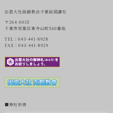
出雲大社函館教会千葉総国講社
〒264-0035
千葉市若葉区東寺山町560番地
TEL：043-441-8928
FAX：043-441-8929
■神社祈祷