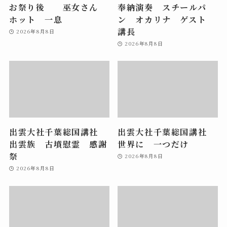
お祭り後 巫女さん
奉納演奏 スチールパ
ホット 一息
ン オカリナ ゲスト
講長
2026年8月8日
2026年8月8日
出雲大社千葉総国講社
出雲大社千葉総国講社
出雲族 古墳慰霊 感謝
世界に 一つだけ
祭
2026年8月8日
2026年8月8日