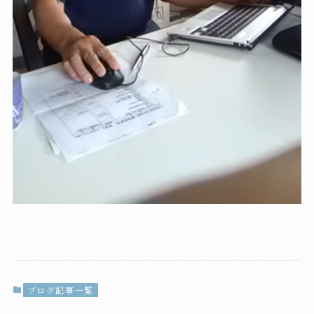
ブログ記事一覧