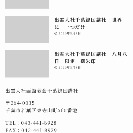
出雲大社千葉総国講社 世界
に 一つだけ
2026年8月8日
出雲大社千葉総国講社 八月八
日 限定 御朱印
2026年8月8日
出雲大社函館教会千葉総国講社
〒264-0035
千葉市若葉区東寺山町560番地
TEL：043-441-8928
FAX：043-441-8929