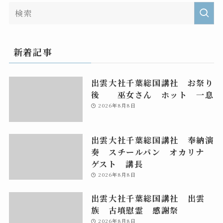
新着記事
出雲大社千葉総国講社 お祭り
後 巫女さん ホット 一息
2026年8月8日
出雲大社千葉総国講社 奉納演
奏 スチールパン オカリナ
ゲスト 講長
2026年8月8日
出雲大社千葉総国講社 出雲
族 古墳慰霊 感謝祭
2026年8月8日