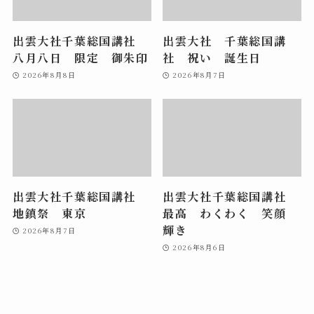
出雲大社千葉総国講社
出雲大社 千葉総国講
八月八日 限定 御朱印
社 祝い 誕生日
2026年8月8日
2026年8月7日
出雲大社千葉総国講社
出雲大社千葉総国講社
地鎮祭 東京
最高 わくわく 笑顔
輝き
2026年8月7日
2026年8月6日