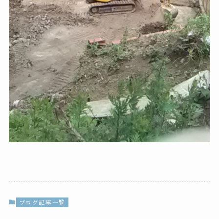
ブログ記事一覧