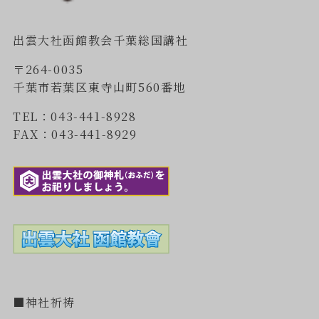
出雲大社函館教会千葉総国講社
〒264-0035
千葉市若葉区東寺山町560番地
TEL：043-441-8928
FAX：043-441-8929
■神社祈祷