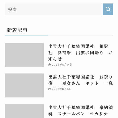
新着記事
出雲大社千葉総国講社 祖霊
社 冥福祭 出雲お国帰り お
知らせ
2026年8月9日
出雲大社千葉総国講社 お祭り
後 巫女さん ホット 一息
2026年8月8日
出雲大社千葉総国講社 奉納演
奏 スチールパン オカリナ