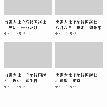
出雲大社千葉総国講社
出雲大社千葉総国講社
世界に 一つだけ
八月八日 限定 御朱印
2026年8月8日
2026年8月8日
出雲大社 千葉総国講
出雲大社千葉総国講社
社 祝い 誕生日
地鎮祭 東京
2026年8月7日
2026年8月7日