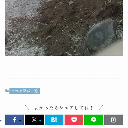
ブログ記事一覧
よかったらシェアしてね！