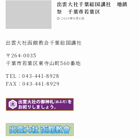
出雲大社千葉総国講社 地鎮
祭 千葉市若葉区
2026年8月6日
出雲大社函館教会千葉総国講社
〒264-0035
千葉市若葉区東寺山町560番地
TEL：043-441-8928
FAX：043-441-8929