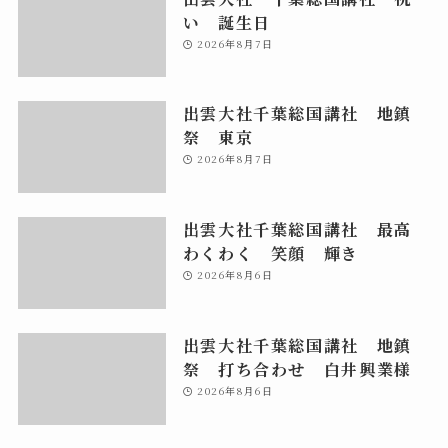
い 誕生日
2026年8月7日
出雲大社千葉総国講社 地鎮
祭 東京
2026年8月7日
出雲大社千葉総国講社 最高
わくわく 笑顔 輝き
2026年8月6日
出雲大社千葉総国講社 地鎮
祭 打ち合わせ 白井興業様
2026年8月6日