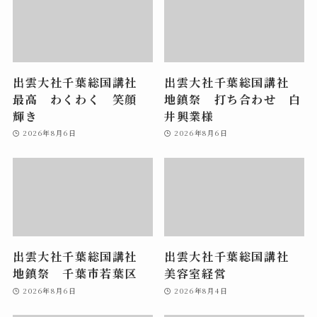
出雲大社千葉総国講社
出雲大社千葉総国講社
最高 わくわく 笑顔
地鎮祭 打ち合わせ 白
輝き
井興業様
2026年8月6日
2026年8月6日
出雲大社千葉総国講社
出雲大社千葉総国講社
地鎮祭 千葉市若葉区
美容室経営
2026年8月6日
2026年8月4日