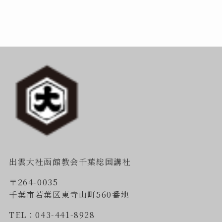
出雲大社函館教会千葉総国講社
〒264-0035
千葉市若葉区東寺山町560番地
TEL：043-441-8928