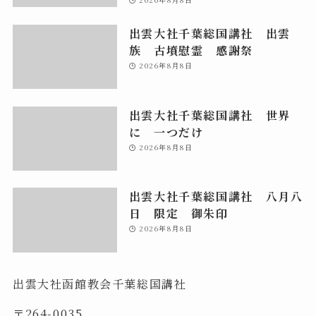
出雲大社千葉総国講社 出雲
族 古墳慰霊 感謝祭
2026年8月8日
出雲大社千葉総国講社 世界
に 一つだけ
2026年8月8日
出雲大社千葉総国講社 八月八
日 限定 御朱印
2026年8月8日
出雲大社函館教会千葉総国講社
〒264-0035