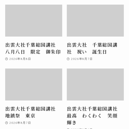
出雲大社千葉総国講社
出雲大社 千葉総国講
八月八日 限定 御朱印
社 祝い 誕生日
2026年8月8日
2026年8月7日
出雲大社千葉総国講社
出雲大社千葉総国講社
地鎮祭 東京
最高 わくわく 笑顔
輝き
2026年8月7日