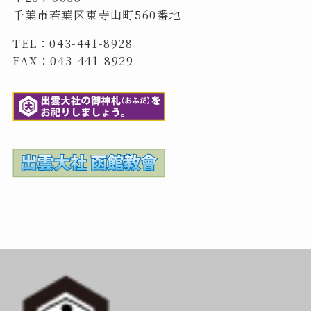
千葉市若葉区東寺山町560番地
TEL：043-441-8928
FAX：043-441-8929