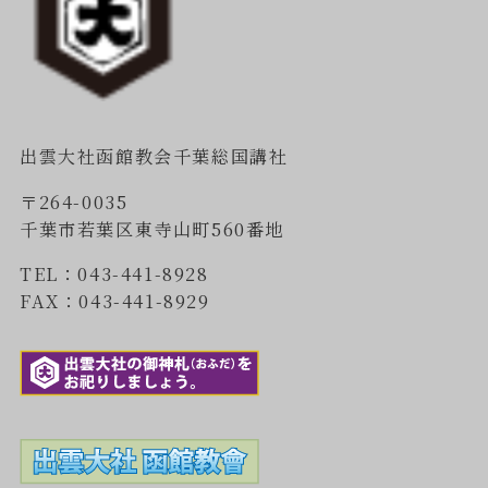
出雲大社函館教会千葉総国講社
〒264-0035
千葉市若葉区東寺山町560番地
TEL：043-441-8928
FAX：043-441-8929