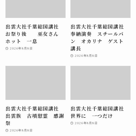
出雲大社千葉総国講社
出雲大社千葉総国講社
お祭り後 巫女さん
奉納演奏 スチールパ
ホット 一息
ン オカリナ ゲスト
講長
2026年8月8日
2026年8月8日
出雲大社千葉総国講社
出雲大社千葉総国講社
出雲族 古墳慰霊 感謝
世界に 一つだけ
祭
2026年8月8日
2026年8月8日