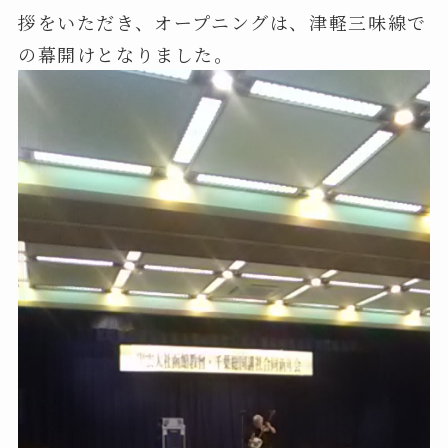
拶をいただき、オープニングは、津軽三味線で
の幕開けとなりました。