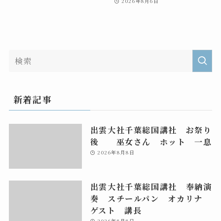
2026年8月6日
新着記事
出雲大社千葉総国講社 お祭り
後 巫女さん ホット 一息
2026年8月8日
出雲大社千葉総国講社 奉納演
奏 スチールパン オカリナ
ゲスト 講長
2026年8月8日