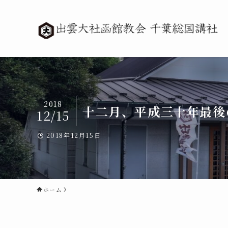
2018
十二月、平成三十年最後
12/15
2018年12月15日
ホーム