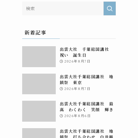
新着記事
出雲大社 千葉総国講社
祝い 誕生日
2026年8月7日
出雲大社千葉総国講社 地
鎮祭 東京
2026年8月7日
出雲大社千葉総国講社 最
高 わくわく 笑顔 輝き
2026年8月6日
出雲大社千葉総国講社 地
鎮祭 打ち合わせ 白井興