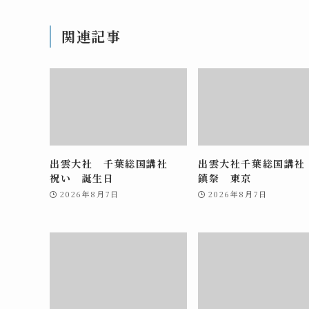
関連記事
出雲大社 千葉総国講社
出雲大社千葉総国講社
祝い 誕生日
鎮祭 東京
2026年8月7日
2026年8月7日