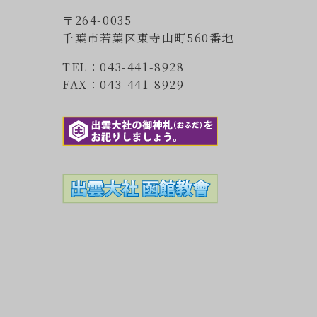
〒264-0035
千葉市若葉区東寺山町560番地
TEL：043-441-8928
FAX：043-441-8929