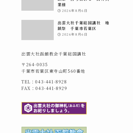
業様
2026年8月6日
出雲大社千葉総国講社 地
鎮祭 千葉市若葉区
2026年8月6日
出雲大社函館教会千葉総国講社
〒264-0035
千葉市若葉区東寺山町560番地
TEL：043-441-8928
FAX：043-441-8929