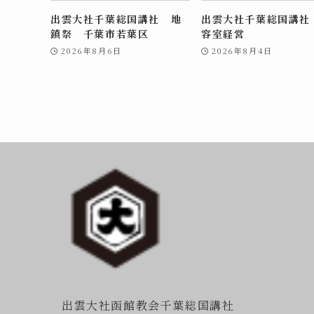
出雲大社千葉総国講社 地
出雲大社千葉総国講社
鎮祭 千葉市若葉区
容室経営
2026年8月6日
2026年8月4日
出雲大社函館教会千葉総国講社