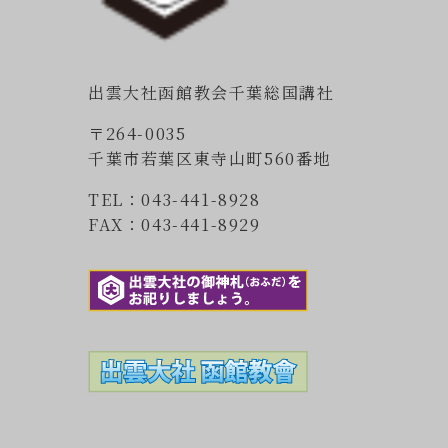
出雲大社函館教会千葉総国講社
〒264-0035
千葉市若葉区東寺山町560番地
TEL：043-441-8928
FAX：043-441-8929