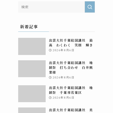
新着記事
出雲大社千葉総国講社 最
高 わくわく 笑顔 輝き
2026年8月6日
出雲大社千葉総国講社 地
鎮祭 打ち合わせ 白井興
業様
2026年8月6日
出雲大社千葉総国講社 地
鎮祭 千葉市若葉区
2026年8月6日
出雲大社千葉総国講社 美