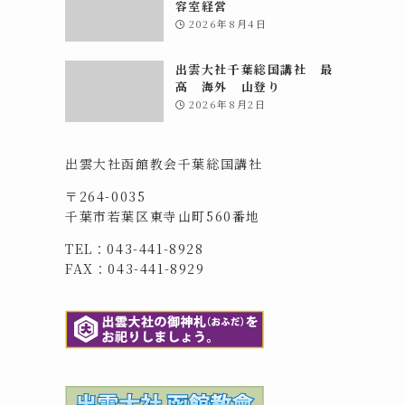
容室経営
2026年8月4日
出雲大社千葉総国講社 最
高 海外 山登り
2026年8月2日
出雲大社函館教会千葉総国講社
〒264-0035
千葉市若葉区東寺山町560番地
TEL：043-441-8928
FAX：043-441-8929