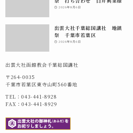
祭 打ち合わせ 白井興業様
2026年8月6日
出雲大社千葉総国講社 地鎮
祭 千葉市若葉区
2026年8月6日
出雲大社函館教会千葉総国講社
〒264-0035
千葉市若葉区東寺山町560番地
TEL：043-441-8928
FAX：043-441-8929