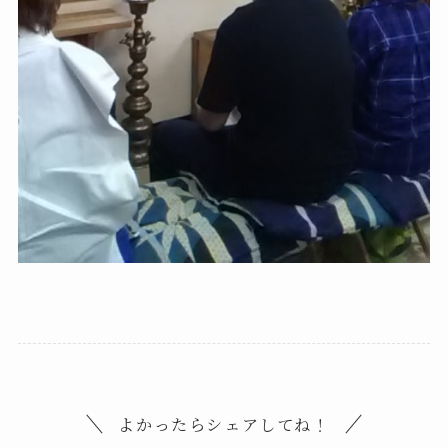
よかったらシェアしてね！