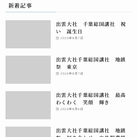
新着記事
出雲大社 千葉総国講社 祝
い 誕生日
2026年8月7日
出雲大社千葉総国講社 地鎮
祭 東京
2026年8月7日
出雲大社千葉総国講社 最高
わくわく 笑顔 輝き
2026年8月6日
出雲大社千葉総国講社 地鎮