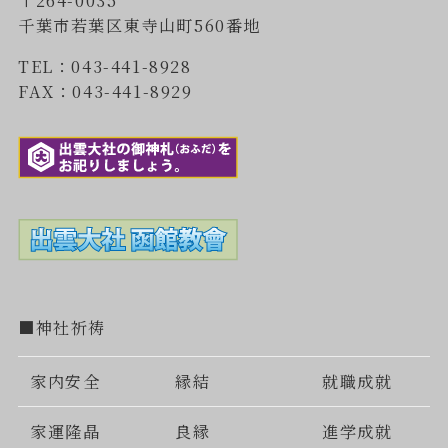
〒264-0035
千葉市若葉区東寺山町560番地
TEL：043-441-8928
FAX：043-441-8929
■神社祈祷
家内安全
縁結
就職成就
家運隆晶
良縁
進学成就