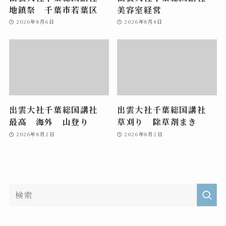
地鎮祭 千葉市若葉区
美容室経営
2026年8月6日
2026年8月4日
出雲大社千葉総国講社
出雲大社千葉総国講社
最高 海外 山登り
草刈り 除草剤まき
2026年8月2日
2026年8月2日