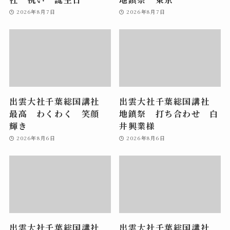
2026年8月7日
2026年8月7日
出雲大社千葉総国講社
出雲大社千葉総国講社
最高 わくわく 笑顔
地鎮祭 打ち合わせ 白
輝き
井興業様
2026年8月6日
2026年8月6日
出雲大社千葉総国講社
出雲大社千葉総国講社