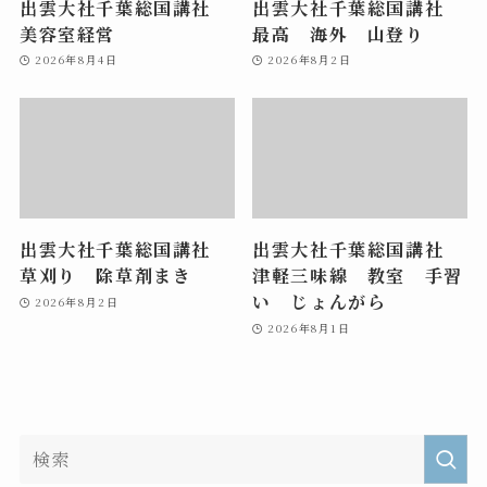
出雲大社千葉総国講社
出雲大社千葉総国講社
美容室経営
最高 海外 山登り
2026年8月4日
2026年8月2日
出雲大社千葉総国講社
出雲大社千葉総国講社
草刈り 除草剤まき
津軽三味線 教室 手習
い じょんがら
2026年8月2日
2026年8月1日