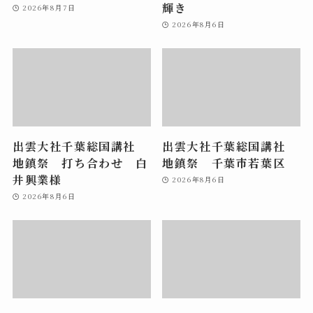
輝き
2026年8月7日
2026年8月6日
出雲大社千葉総国講社
出雲大社千葉総国講社
地鎮祭 打ち合わせ 白
地鎮祭 千葉市若葉区
井興業様
2026年8月6日
2026年8月6日