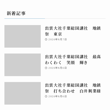
新着記事
出雲大社千葉総国講社 地鎮
祭 東京
2026年8月7日
出雲大社千葉総国講社 最高
わくわく 笑顔 輝き
2026年8月6日
出雲大社千葉総国講社 地鎮
祭 打ち合わせ 白井興業様
2026年8月6日