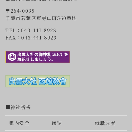
〒264-0035
千葉市若葉区東寺山町560番地
TEL：043-441-8928
FAX：043-441-8929
■神社祈祷
家内安全
縁結
就職成就