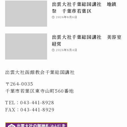
出雲大社千葉総国講社 地鎮
祭 千葉市若葉区
2026年8月6日
出雲大社千葉総国講社 美容室
経営
2026年8月4日
出雲大社函館教会千葉総国講社
〒264-0035
千葉市若葉区東寺山町560番地
TEL：043-441-8928
FAX：043-441-8929