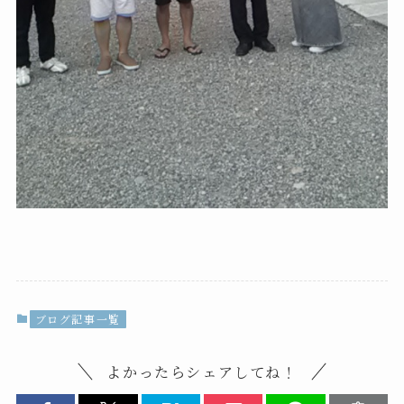
ブログ記事一覧
よかったらシェアしてね！