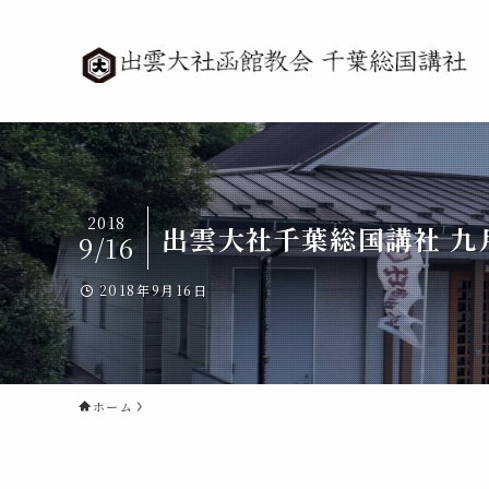
2018
出雲大社千葉総国講社 九
9/16
2018年9月16日
ホーム