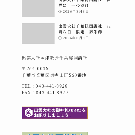
界に 一つだけ
2026年8月8日
出雲大社千葉総国講社 八
月八日 限定 御朱印
2026年8月8日
出雲大社函館教会千葉総国講社
〒264-0035
千葉市若葉区東寺山町560番地
TEL：043-441-8928
FAX：043-441-8929