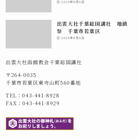
2026年8月6日
出雲大社千葉総国講社 地鎮
祭 千葉市若葉区
2026年8月6日
出雲大社函館教会千葉総国講社
〒264-0035
千葉市若葉区東寺山町560番地
TEL：043-441-8928
FAX：043-441-8929