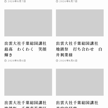
2026年8月7日
2026年8月7日
出雲大社千葉総国講社
出雲大社千葉総国講社
最高 わくわく 笑顔
地鎮祭 打ち合わせ 白
輝き
井興業様
2026年8月6日
2026年8月6日
出雲大社千葉総国講社
出雲大社千葉総国講社