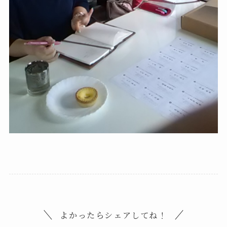
よかったらシェアしてね！