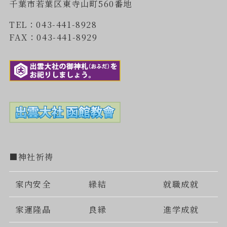
千葉市若葉区東寺山町560番地
TEL：043-441-8928
FAX：043-441-8929
■神社祈祷
家内安全
縁結
就職成就
家運隆晶
良縁
進学成就