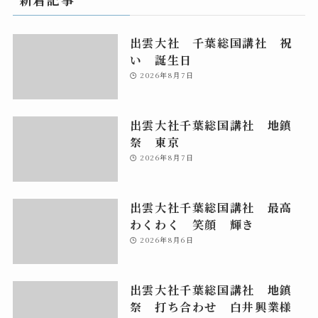
出雲大社 千葉総国講社 祝
い 誕生日
2026年8月7日
出雲大社千葉総国講社 地鎮
祭 東京
2026年8月7日
出雲大社千葉総国講社 最高
わくわく 笑顔 輝き
2026年8月6日
出雲大社千葉総国講社 地鎮
祭 打ち合わせ 白井興業様