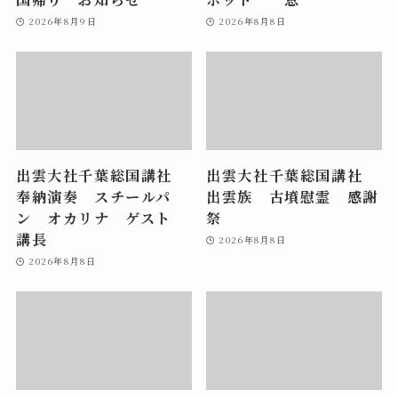
2026年8月9日
2026年8月8日
出雲大社千葉総国講社
出雲大社千葉総国講社
奉納演奏 スチールパ
出雲族 古墳慰霊 感謝
ン オカリナ ゲスト
祭
講長
2026年8月8日
2026年8月8日