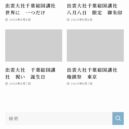
出雲大社千葉総国講社
出雲大社千葉総国講社
世界に 一つだけ
八月八日 限定 御朱印
2026年8月8日
2026年8月8日
出雲大社 千葉総国講
出雲大社千葉総国講社
社 祝い 誕生日
地鎮祭 東京
2026年8月7日
2026年8月7日