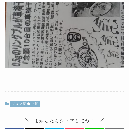
ブログ記事一覧
よかったらシェアしてね！