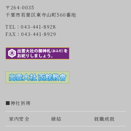
〒264-0035
千葉市若葉区東寺山町560番地
TEL：043-441-8928
FAX：043-441-8929
■神社祈祷
家内安全
縁結
就職成就