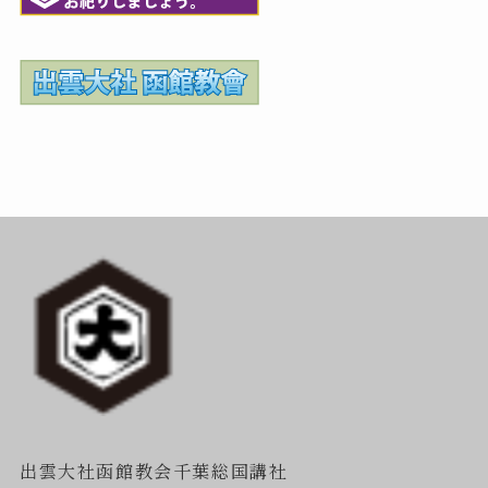
出雲大社函館教会千葉総国講社