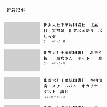
新着記事
出雲大社千葉総国講社 祖霊
社 冥福祭 出雲お国帰り お
知らせ
2026年8月9日
出雲大社千葉総国講社 お祭り
後 巫女さん ホット 一息
2026年8月8日
出雲大社千葉総国講社 奉納演
奏 スチールパン オカリナ
ゲスト 講長
2026年8月8日