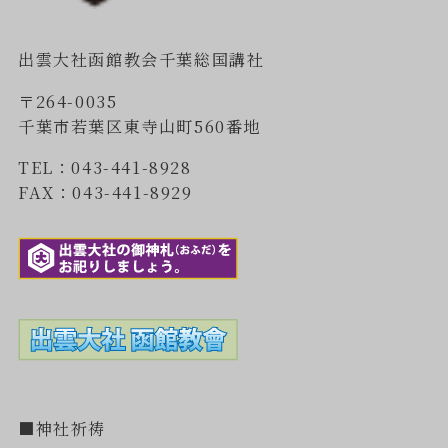
出雲大社函館教会千葉総国講社
〒264-0035
千葉市若葉区東寺山町560番地
TEL：043-441-8928
FAX：043-441-8929
■神社祈祷