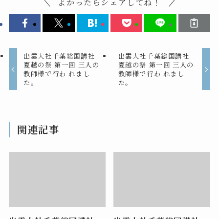
よかったらシェアしてね！
出雲大社千葉総国講社
出雲大社千葉総国講社
夏越の祭 第一回 三人の
夏越の祭 第一回 三人の
教師様で行わ れまし
教師様で行わ れまし
た。
た。
関連記事