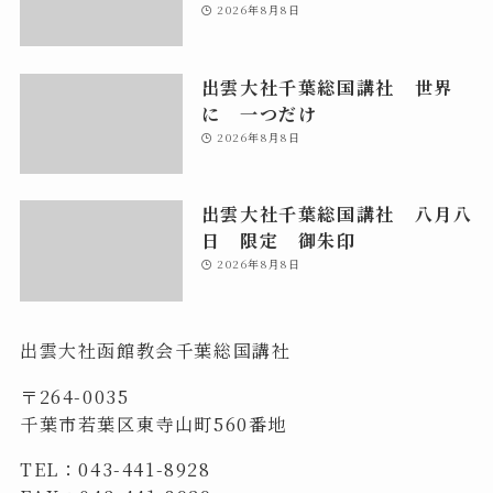
2026年8月8日
出雲大社千葉総国講社 世界
に 一つだけ
2026年8月8日
出雲大社千葉総国講社 八月八
日 限定 御朱印
2026年8月8日
出雲大社函館教会千葉総国講社
〒264-0035
千葉市若葉区東寺山町560番地
TEL：043-441-8928