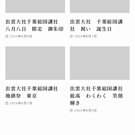
出雲大社千葉総国講社
出雲大社 千葉総国講
八月八日 限定 御朱印
社 祝い 誕生日
2026年8月8日
2026年8月7日
出雲大社千葉総国講社
出雲大社千葉総国講社
地鎮祭 東京
最高 わくわく 笑顔
輝き
2026年8月7日
2026年8月6日