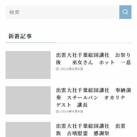
新着記事
出雲大社千葉総国講社 お祭り
後 巫女さん ホット 一息
2026年8月8日
出雲大社千葉総国講社 奉納演
奏 スチールパン オカリナ
ゲスト 講長
2026年8月8日
出雲大社千葉総国講社 出雲
族 古墳慰霊 感謝祭