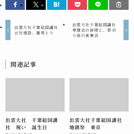
出雲大社千葉総国講社
出雲大社千葉総国講社
奉賛会の皆様と、草刈
お社建設、雑草とり
り後の食事会
関連記事
出雲大社 千葉総国講
出雲大社千葉総国講社
社 祝い 誕生日
地鎮祭 東京