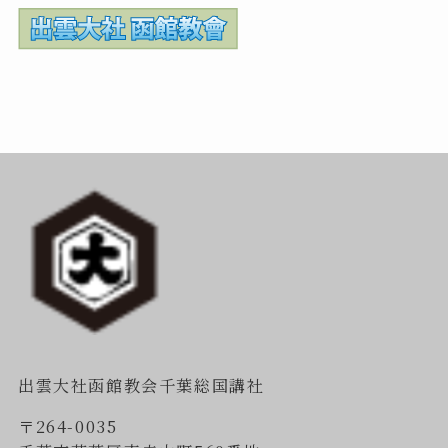
出雲大社函館教会千葉総国講社
〒264-0035