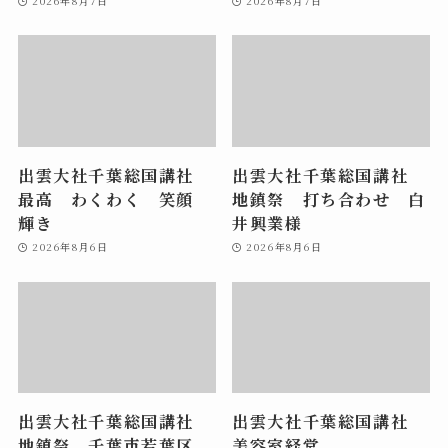
2026年8月7日
2026年8月7日
出雲大社千葉総国講社
出雲大社千葉総国講社
最高 わくわく 笑顔
地鎮祭 打ち合わせ 白
輝き
井興業様
2026年8月6日
2026年8月6日
出雲大社千葉総国講社
出雲大社千葉総国講社
地鎮祭 千葉市若葉区
美容室経営