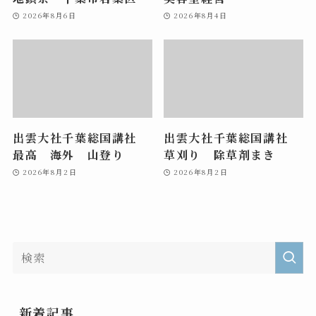
2026年8月6日
2026年8月4日
出雲大社千葉総国講社
出雲大社千葉総国講社
最高 海外 山登り
草刈り 除草剤まき
2026年8月2日
2026年8月2日
新着記事