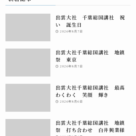
出雲大社 千葉総国講社 祝
い 誕生日
2026年8月7日
出雲大社千葉総国講社 地鎮
祭 東京
2026年8月7日
出雲大社千葉総国講社 最高
わくわく 笑顔 輝き
2026年8月6日
出雲大社千葉総国講社 地鎮
祭 打ち合わせ 白井興業様