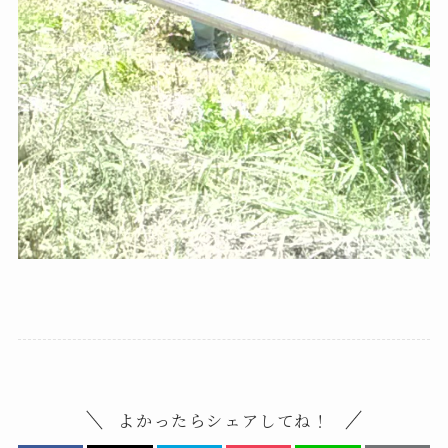
よかったらシェアしてね！