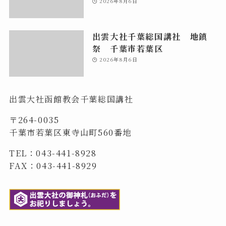
2026年8月6日
出雲大社千葉総国講社 地鎮
祭 千葉市若葉区
2026年8月6日
出雲大社函館教会千葉総国講社
〒264-0035
千葉市若葉区東寺山町560番地
TEL：043-441-8928
FAX：043-441-8929