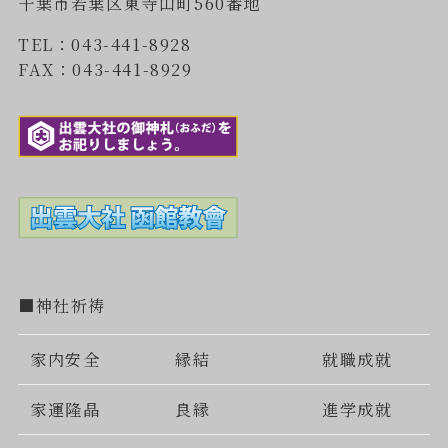
千葉市若葉区東寺山町560番地
TEL：043-441-8928
FAX：043-441-8929
■神社祈祷
家内安全
縁結
就職成就
家運隆晶
良縁
進学成就