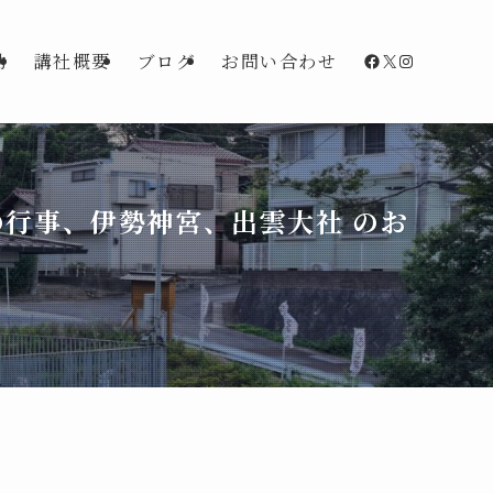
Facebook
X
Instagra
動
講社概要
ブログ
お問い合わせ
行事、伊勢神宮、出雲大社 のお