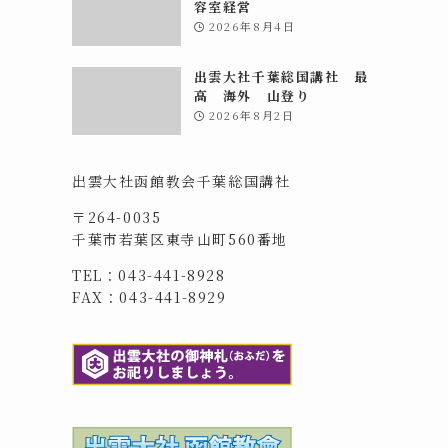
容室経営
2026年8月4日
出雲大社千葉総国講社 最
高 海外 山登り
2026年8月2日
出雲大社函館教会千葉総国講社
〒264-0035
千葉市若葉区東寺山町560番地
TEL：043-441-8928
FAX：043-441-8929