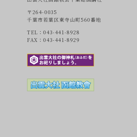
〒264-0035
千葉市若葉区東寺山町560番地
TEL：043-441-8928
FAX：043-441-8929