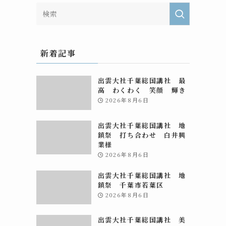
新着記事
出雲大社千葉総国講社 最
高 わくわく 笑顔 輝き
2026年8月6日
出雲大社千葉総国講社 地
鎮祭 打ち合わせ 白井興
業様
2026年8月6日
出雲大社千葉総国講社 地
鎮祭 千葉市若葉区
2026年8月6日
出雲大社千葉総国講社 美