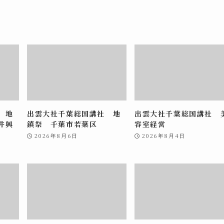
 地
出雲大社千葉総国講社 地
出雲大社千葉総国講社 
井興
鎮祭 千葉市若葉区
容室経営
2026年8月6日
2026年8月4日