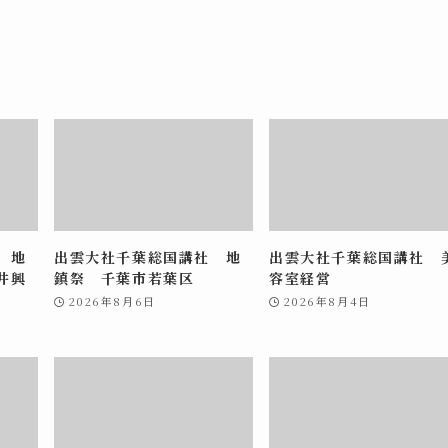
 地
出雲大社千葉総国講社 地
出雲大社千葉総国講社 
井興
鎮祭 千葉市若葉区
容室経営
2026年8月6日
2026年8月4日