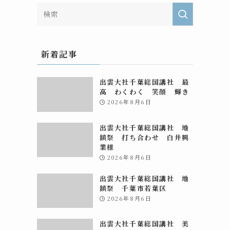
団
新着記事
出雲大社千葉総国講社 最
高 わくわく 笑顔 輝き
2026年8月6日
出雲大社千葉総国講社 地
鎮祭 打ち合わせ 白井興
業様
2026年8月6日
出雲大社千葉総国講社 地
鎮祭 千葉市若葉区
2026年8月6日
出雲大社千葉総国講社 美