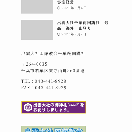
容室経営
2026年8月4日
出雲大社千葉総国講社 最
高 海外 山登り
2026年8月2日
出雲大社函館教会千葉総国講社
〒264-0035
千葉市若葉区東寺山町560番地
TEL：043-441-8928
FAX：043-441-8929