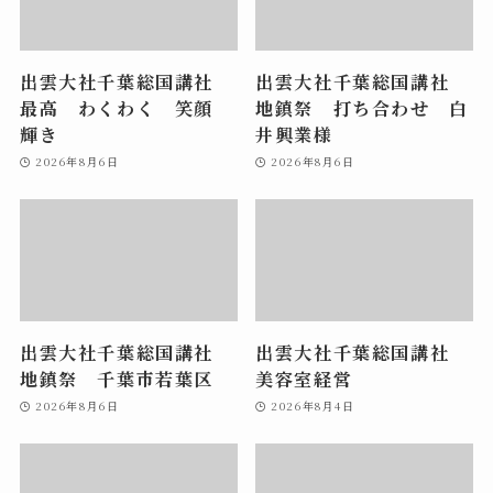
出雲大社千葉総国講社
出雲大社千葉総国講社
最高 わくわく 笑顔
地鎮祭 打ち合わせ 白
輝き
井興業様
2026年8月6日
2026年8月6日
出雲大社千葉総国講社
出雲大社千葉総国講社
地鎮祭 千葉市若葉区
美容室経営
2026年8月6日
2026年8月4日