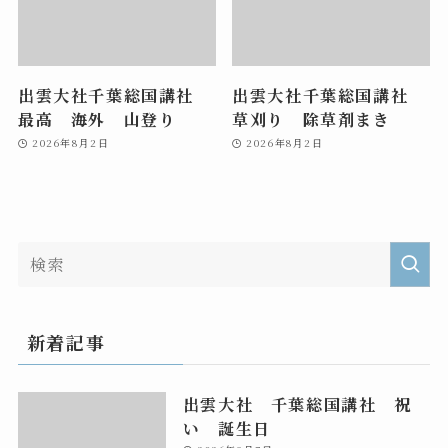
出雲大社千葉総国講社
出雲大社千葉総国講社
最高 海外 山登り
草刈り 除草剤まき
2026年8月2日
2026年8月2日
新着記事
出雲大社 千葉総国講社 祝
い 誕生日