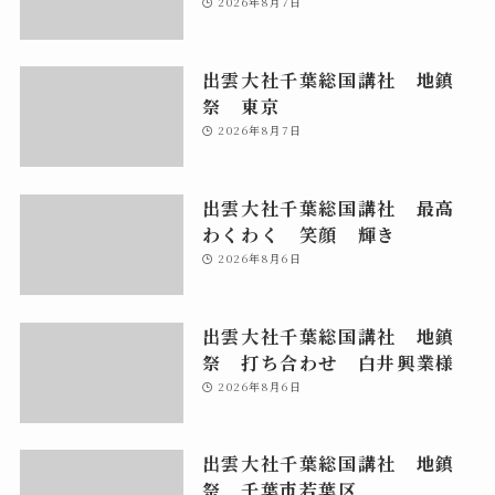
2026年8月7日
出雲大社千葉総国講社 地鎮
祭 東京
2026年8月7日
出雲大社千葉総国講社 最高
わくわく 笑顔 輝き
2026年8月6日
出雲大社千葉総国講社 地鎮
祭 打ち合わせ 白井興業様
2026年8月6日
出雲大社千葉総国講社 地鎮
祭 千葉市若葉区