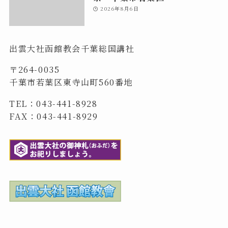
2026年8月6日
出雲大社函館教会千葉総国講社
〒264-0035
千葉市若葉区東寺山町560番地
TEL：043-441-8928
FAX：043-441-8929