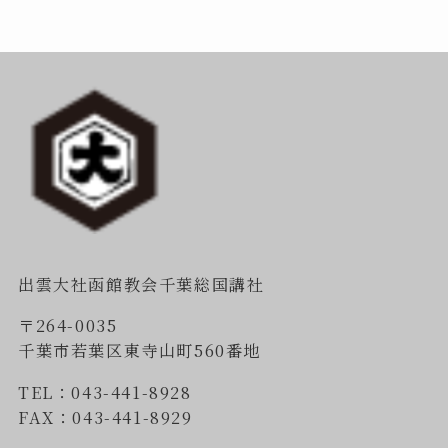
出雲大社函館教会千葉総国講社
〒264-0035
千葉市若葉区東寺山町560番地
TEL：043-441-8928
FAX：043-441-8929