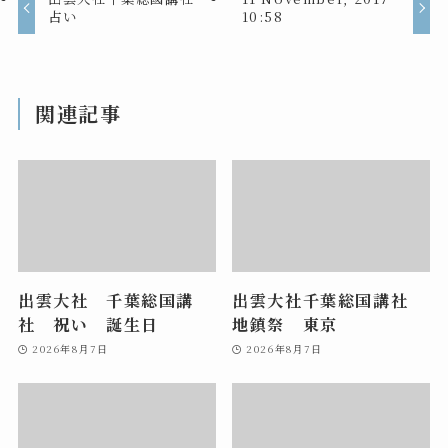
占い
10:58
関連記事
出雲大社 千葉総国講
出雲大社千葉総国講社
社 祝い 誕生日
地鎮祭 東京
2026年8月7日
2026年8月7日