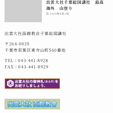
出雲大社千葉総国講社 最高
海外 山登り
2026年8月2日
出雲大社函館教会千葉総国講社
〒264-0035
千葉市若葉区東寺山町560番地
TEL：043-441-8928
FAX：043-441-8929