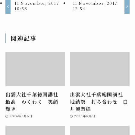
11 November, 2017
11 November, 2017
10:58
12:54
関連記事
出雲大社千葉総国講社
出雲大社千葉総国講社
最高 わくわく 笑顔
地鎮祭 打ち合わせ 白
輝き
井興業様
2026年8月6日
2026年8月6日