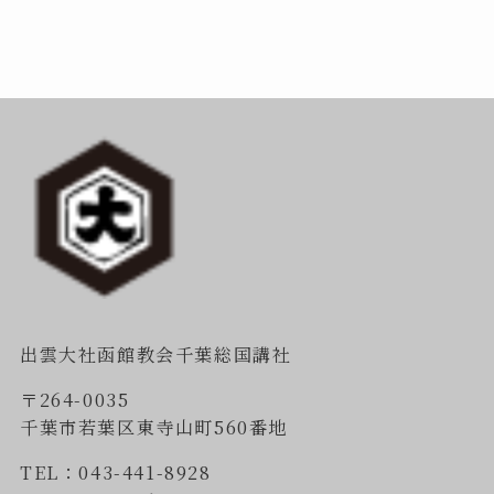
出雲大社函館教会千葉総国講社
〒264-0035
千葉市若葉区東寺山町560番地
TEL：043-441-8928