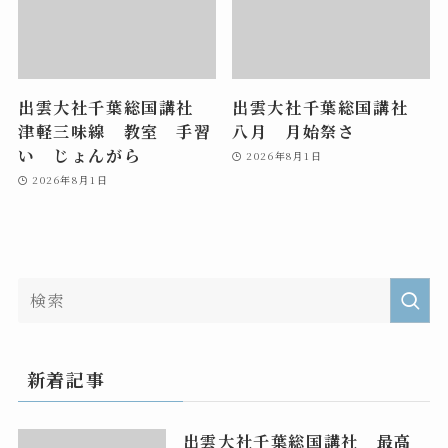
出雲大社千葉総国講社
出雲大社千葉総国講社
津軽三味線 教室 手習
八月 月始祭さ
い じょんがら
2026年8月1日
2026年8月1日
新着記事
出雲大社千葉総国講社 最高