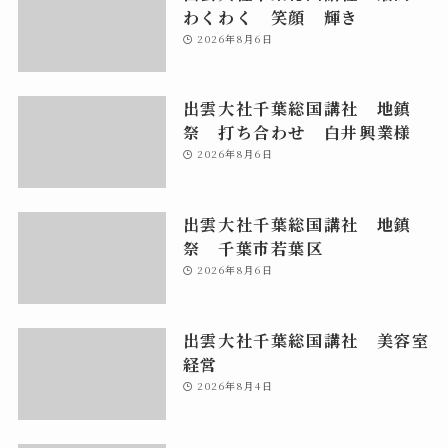
わくわく 笑顔 輝き
2026年8月6日
出雲大社千葉総国講社 地鎮
祭 打ち合わせ 白井興業様
2026年8月6日
出雲大社千葉総国講社 地鎮
祭 千葉市若葉区
2026年8月6日
出雲大社千葉総国講社 美容室
経営
2026年8月4日