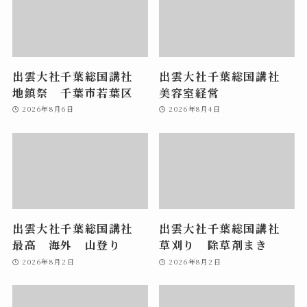
出雲大社千葉総国講社
出雲大社千葉総国講社
地鎮祭 千葉市若葉区
美容室経営
2026年8月6日
2026年8月4日
出雲大社千葉総国講社
出雲大社千葉総国講社
最高 海外 山登り
草刈り 除草剤まき
2026年8月2日
2026年8月2日