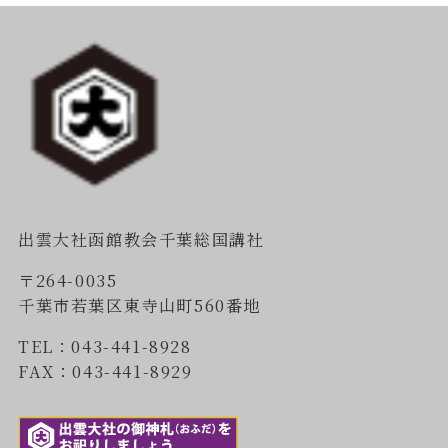
出雲大社函館教会千葉総国講社
〒264-0035
千葉市若葉区東寺山町560番地
TEL：043-441-8928
FAX：043-441-8929