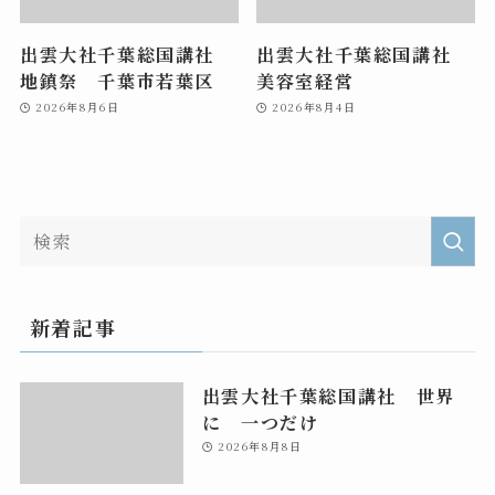
出雲大社千葉総国講社
出雲大社千葉総国講社
地鎮祭 千葉市若葉区
美容室経営
2026年8月6日
2026年8月4日
新着記事
出雲大社千葉総国講社 世界
に 一つだけ
2026年8月8日