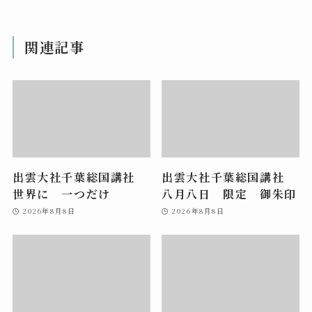
関連記事
出雲大社千葉総国講社
出雲大社千葉総国講社
世界に 一つだけ
八月八日 限定 御朱印
2026年8月8日
2026年8月8日