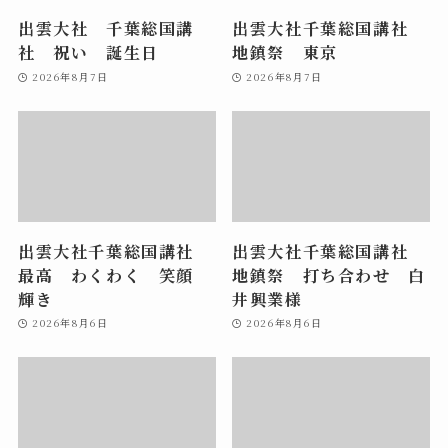
出雲大社 千葉総国講
出雲大社千葉総国講社
社 祝い 誕生日
地鎮祭 東京
2026年8月7日
2026年8月7日
出雲大社千葉総国講社
出雲大社千葉総国講社
最高 わくわく 笑顔
地鎮祭 打ち合わせ 白
輝き
井興業様
2026年8月6日
2026年8月6日