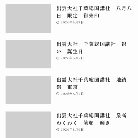
出雲大社千葉総国講社 八月八
日 限定 御朱印
2026年8月8日
出雲大社 千葉総国講社 祝
い 誕生日
2026年8月7日
出雲大社千葉総国講社 地鎮
祭 東京
2026年8月7日
出雲大社千葉総国講社 最高
わくわく 笑顔 輝き
2026年8月6日