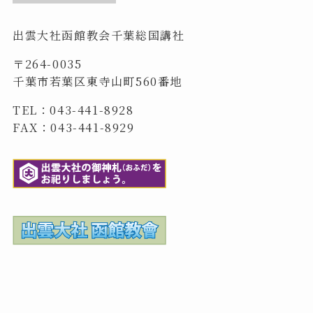
出雲大社函館教会千葉総国講社
〒264-0035
千葉市若葉区東寺山町560番地
TEL：043-441-8928
FAX：043-441-8929