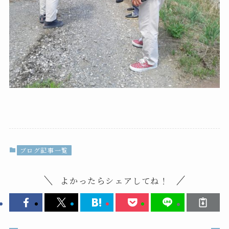
ブログ記事一覧
よかったらシェアしてね！