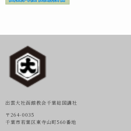
出雲大社函館教会千葉総国講社
〒264-0035
千葉市若葉区東寺山町560番地