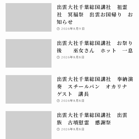
出雲大社千葉総国講社 祖霊
社 冥福祭 出雲お国帰り お
知らせ
2026年8月9日
出雲大社千葉総国講社 お祭り
後 巫女さん ホット 一息
2026年8月8日
出雲大社千葉総国講社 奉納演
奏 スチールパン オカリナ
ゲスト 講長
2026年8月8日
出雲大社千葉総国講社 出雲
族 古墳慰霊 感謝祭
2026年8月8日