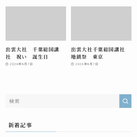
出雲大社 千葉総国講
出雲大社千葉総国講社
社 祝い 誕生日
地鎮祭 東京
2026年8月7日
2026年8月7日
新着記事