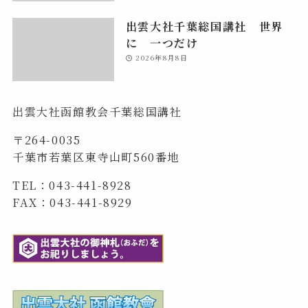
出雲大社千葉総国講社 世界
に 一つだけ
2026年8月8日
出雲大社函館教会千葉総国講社
〒264-0035
千葉市若葉区東寺山町560番地
TEL：043-441-8928
FAX：043-441-8929