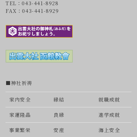
TEL：043-441-8928
FAX：043-441-8929
■神社祈祷
家内安全
縁結
就職成就
家運隆晶
良縁
進学成就
事業繁栄
安産
海上安全