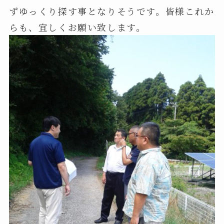
ずゆっくり探す事となりそうです。皆様これか
らも、宜しくお願い致します。