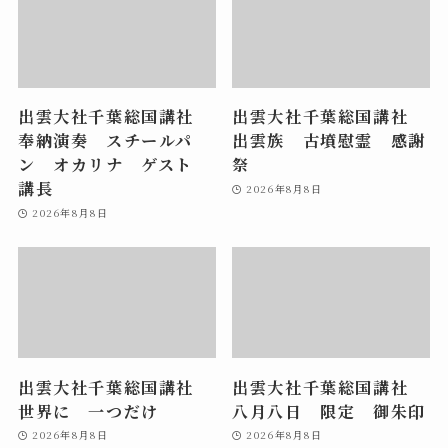
出雲大社千葉総国講社
出雲大社千葉総国講社
奉納演奏 スチールパ
出雲族 古墳慰霊 感謝
ン オカリナ ゲスト
祭
講長
2026年8月8日
2026年8月8日
出雲大社千葉総国講社
出雲大社千葉総国講社
世界に 一つだけ
八月八日 限定 御朱印
2026年8月8日
2026年8月8日