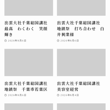
出雲大社千葉総国講社
出雲大社千葉総国講社
最高 わくわく 笑顔
地鎮祭 打ち合わせ 白
輝き
井興業様
2026年8月6日
2026年8月6日
出雲大社千葉総国講社
出雲大社千葉総国講社
地鎮祭 千葉市若葉区
美容室経営
2026年8月6日
2026年8月4日