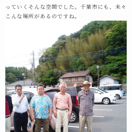
っていくそんな空間でした。千葉市にも、未々
こんな場所があるのですね。