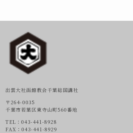
出雲大社函館教会千葉総国講社
〒264-0035
千葉市若葉区東寺山町560番地
TEL：043-441-8928
FAX：043-441-8929