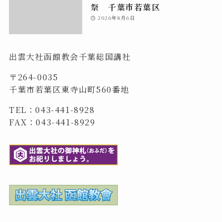
祭 千葉市若葉区
2026年8月6日
出雲大社函館教会千葉総国講社
〒264-0035
千葉市若葉区東寺山町560番地
TEL：043-441-8928
FAX：043-441-8929