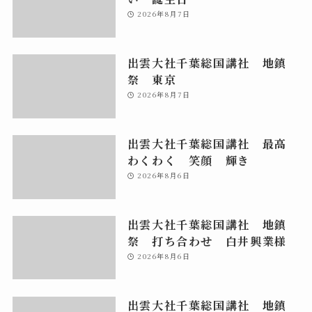
2026年8月7日
出雲大社千葉総国講社 地鎮
祭 東京
2026年8月7日
出雲大社千葉総国講社 最高
わくわく 笑顔 輝き
2026年8月6日
出雲大社千葉総国講社 地鎮
祭 打ち合わせ 白井興業様
2026年8月6日
出雲大社千葉総国講社 地鎮