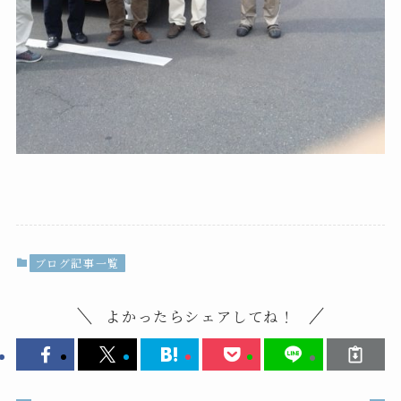
ブログ記事一覧
よかったらシェアしてね！