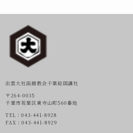
出雲大社函館教会千葉総国講社
〒264-0035
千葉市若葉区東寺山町560番地
TEL：043-441-8928
FAX：043-441-8929