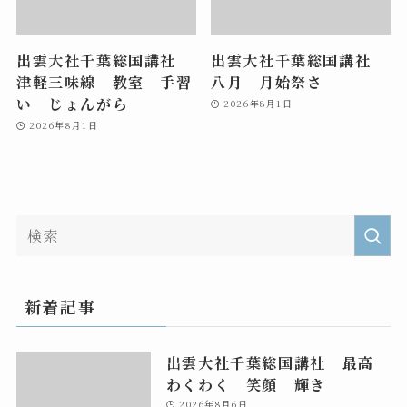
出雲大社千葉総国講社
出雲大社千葉総国講社
津軽三味線 教室 手習
八月 月始祭さ
い じょんがら
2026年8月1日
2026年8月1日
新着記事
出雲大社千葉総国講社 最高
わくわく 笑顔 輝き
2026年8月6日