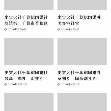
出雲大社千葉総国講社
出雲大社千葉総国講社
地鎮祭 千葉市若葉区
美容室経営
2026年8月6日
2026年8月4日
出雲大社千葉総国講社
出雲大社千葉総国講社
最高 海外 山登り
草刈り 除草剤まき
2026年8月2日
2026年8月2日