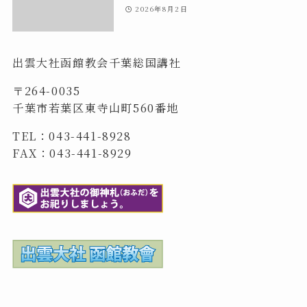
2026年8月2日
出雲大社函館教会千葉総国講社
〒264-0035
千葉市若葉区東寺山町560番地
TEL：043-441-8928
FAX：043-441-8929