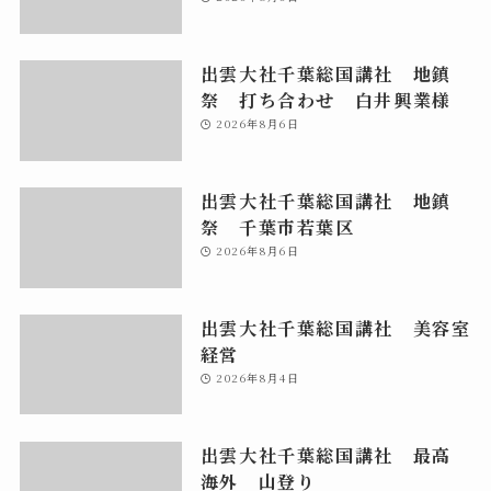
出雲大社千葉総国講社 地鎮
祭 打ち合わせ 白井興業様
2026年8月6日
出雲大社千葉総国講社 地鎮
祭 千葉市若葉区
2026年8月6日
出雲大社千葉総国講社 美容室
経営
2026年8月4日
出雲大社千葉総国講社 最高
海外 山登り